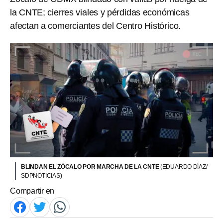
la CNTE; cierres viales y pérdidas económicas
afectan a comerciantes del Centro Histórico.
BLINDAN EL ZÓCALO POR MARCHA DE LA CNTE
(EDUARDO DÍAZ/
SDPNOTICIAS)
Compartir en