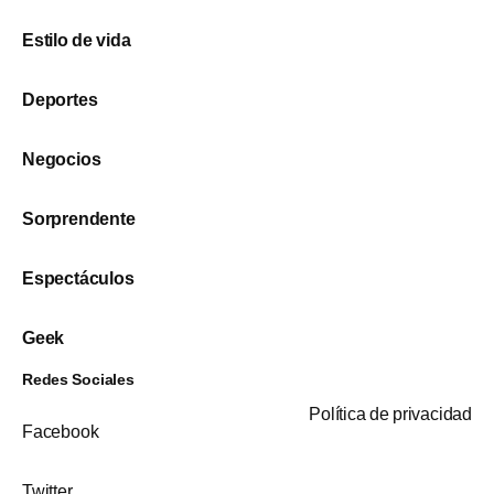
Estilo de vida
Deportes
Negocios
Sorprendente
Espectáculos
Geek
Redes Sociales
Política de privacidad
Facebook
Twitter