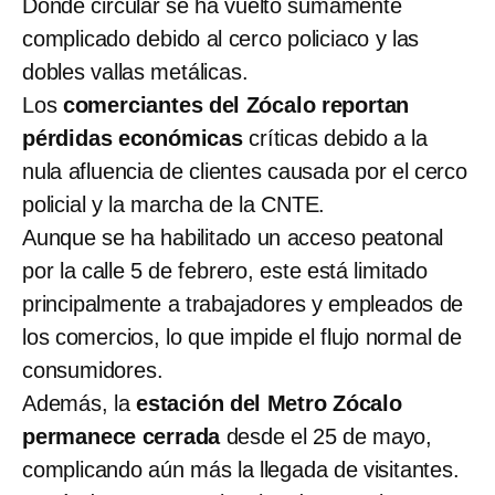
Donde circular se ha vuelto sumamente
complicado debido al cerco policiaco y las
dobles vallas metálicas.
Los
comerciantes del Zócalo reportan
pérdidas económicas
críticas debido a la
nula afluencia de clientes causada por el cerco
policial y la marcha de la CNTE.
Aunque se ha habilitado un acceso peatonal
por la calle 5 de febrero, este está limitado
principalmente a trabajadores y empleados de
los comercios, lo que impide el flujo normal de
consumidores.
Además, la
estación del Metro Zócalo
permanece cerrada
desde el 25 de mayo,
complicando aún más la llegada de visitantes.