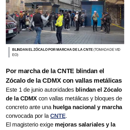
BLINDAN EL ZÓCALO POR MARCHA DE LA CNTE
(TOMADA DE VID
EO)
Por marcha de la CNTE blindan el
Zócalo de la CDMX con vallas metálicas
Este 1 de junio autoridades
blindan el Zócalo
de la CDMX
con vallas metálicas y bloques de
concreto ante una
huelga nacional y marcha
convocada por la
CNTE
.
El magisterio exige
mejoras salariales y la