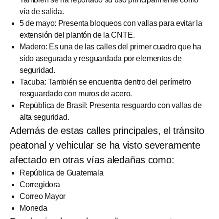
vía de salida.
5 de mayo: Presenta bloqueos con vallas para evitar la
extensión del plantón de la CNTE.
Madero: Es una de las calles del primer cuadro que ha
sido asegurada y resguardada por elementos de
seguridad.
Tacuba: También se encuentra dentro del perímetro
resguardado con muros de acero.
República de Brasil: Presenta resguardo con vallas de
alta seguridad.
Además de estas calles principales, el tránsito
peatonal y vehicular se ha visto severamente
afectado en otras vías aledañas como:
República de Guatemala
Corregidora
Correo Mayor
Moneda