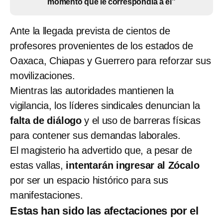
momento que le correspondía a él”
Ante la llegada prevista de cientos de
profesores provenientes de los estados de
Oaxaca, Chiapas y Guerrero para reforzar sus
movilizaciones.
Mientras las autoridades mantienen la
vigilancia, los líderes sindicales denuncian la
falta de diálogo
y el uso de barreras físicas
para contener sus demandas laborales.
El magisterio ha advertido que, a pesar de
estas vallas,
intentarán ingresar al Zócalo
por ser un espacio histórico para sus
manifestaciones.
Estas han sido las afectaciones por el