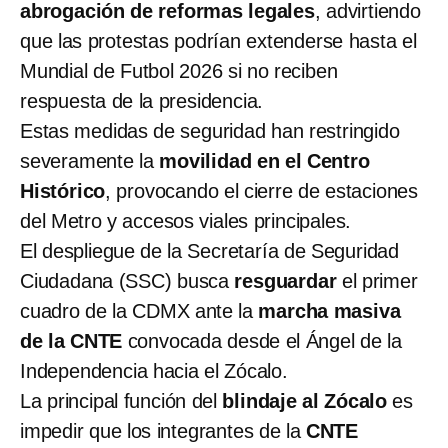
abrogación de reformas legales
, advirtiendo
que las protestas podrían extenderse hasta el
Mundial de Futbol 2026 si no reciben
respuesta de la presidencia.
Estas medidas de seguridad han restringido
severamente la
movilidad en el Centro
Histórico
, provocando el cierre de estaciones
del Metro y accesos viales principales.
El despliegue de la Secretaría de Seguridad
Ciudadana (SSC) busca
resguardar
el primer
cuadro de la CDMX ante la
marcha masiva
de la CNTE
convocada desde el Ángel de la
Independencia hacia el Zócalo.
La principal función del
blindaje al Zócalo
es
impedir que los integrantes de la
CNTE