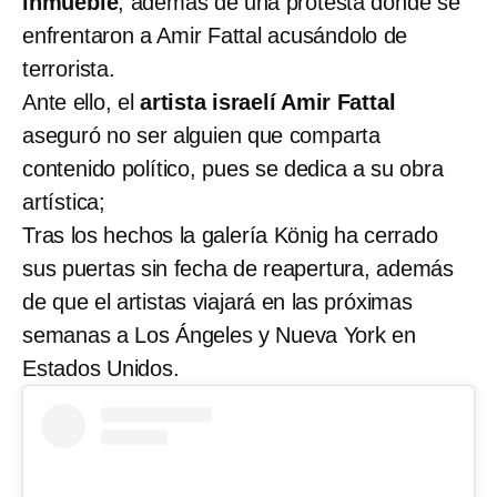
inmueble
, además de una protesta donde se
enfrentaron a Amir Fattal acusándolo de
terrorista.
Ante ello, el
artista israelí Amir Fattal
aseguró no ser alguien que comparta
contenido político, pues se dedica a su obra
artística;
Tras los hechos la galería König ha cerrado
sus puertas sin fecha de reapertura, además
de que el artistas viajará en las próximas
semanas a Los Ángeles y Nueva York en
Estados Unidos.