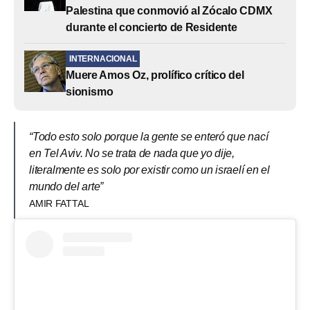
Palestina que conmovió al Zócalo CDMX
durante el concierto de Residente
INTERNACIONAL
Muere Amos Oz, prolífico crítico del
sionismo
“Todo esto solo porque la gente se enteró que nací
en Tel Aviv. No se trata de nada que yo dije,
literalmente es solo por existir como un israelí en el
mundo del arte”
AMIR FATTAL