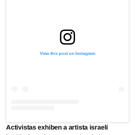
View this post on Instagram
Activistas exhiben a artista israelí