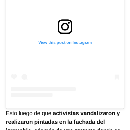
View this post on Instagram
Esto luego de que
activistas vandalizaron y
realizaron pintadas en la fachada del