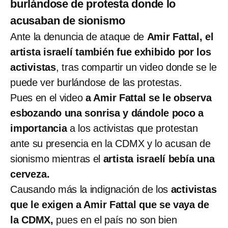
burlándose de protesta donde lo
acusaban de sionismo
Ante la denuncia de ataque de
Amir Fattal, el
artista israelí también fue exhibido por los
activistas
, tras compartir un video donde se le
puede ver burlándose de las protestas.
Pues en el video
a Amir Fattal se le observa
esbozando una sonrisa y dándole poco a
importancia
a los activistas que protestan
ante su presencia en la CDMX y lo acusan de
sionismo mientras el
artista israelí bebía una
cerveza.
Causando más la indignación de los
activistas
que le exigen a Amir Fattal que se vaya de
la CDMX,
pues en el país no son bien