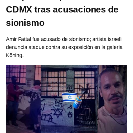
CDMX tras acusaciones de
sionismo
Amir Fattal fue acusado de sionismo; artista israelí
denuncia ataque contra su exposición en la galería
Köning.