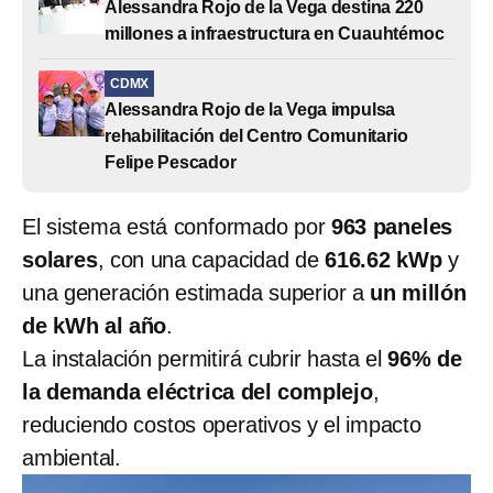
Alessandra Rojo de la Vega destina 220
millones a infraestructura en Cuauhtémoc
CDMX
Alessandra Rojo de la Vega impulsa
rehabilitación del Centro Comunitario
Felipe Pescador
El sistema está conformado por
963 paneles
solares
, con una capacidad de
616.62 kWp
y
una generación estimada superior a
un millón
de kWh al año
.
La instalación permitirá cubrir hasta el
96% de
la demanda eléctrica del complejo
,
reduciendo costos operativos y el impacto
ambiental.