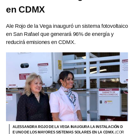
en CDMX
Ale Rojo de la Vega inauguró un sistema fotovoltaico
en San Rafael que generará 96% de energía y
reducirá emisiones en CDMX.
ALESSANDRA ROJO DE LA VEGA INAUGURA LA INSTALACIÓN D
E UNO DE LOS MAYORES SISTEMAS SOLARES EN LA CDMX.
(COR