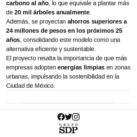
carbono al año
, lo que equivale a plantar más
de
20 mil árboles anualmente
.
Además, se proyectan
ahorros superiores a
24 millones de pesos en los próximos 25
años
, consolidando este modelo como una
alternativa eficiente y sustentable.
El proyecto resalta la importancia de que más
empresas adopten
energías limpias
en zonas
urbanas, impulsando la sostenibilidad en la
Ciudad de México.