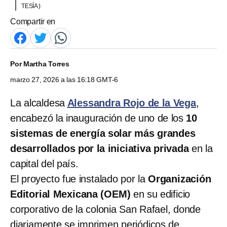
TESÍA )
Compartir en
Por
Martha Torres
marzo 27, 2026 a las 16:18 GMT-6
La alcaldesa
Alessandra Rojo de la Vega
,
encabezó la inauguración de uno de los
10
sistemas de energía solar más grandes
desarrollados por la iniciativa privada
en la
capital del país.
El proyecto fue instalado por la
Organización
Editorial Mexicana (OEM)
en su edificio
corporativo de la colonia San Rafael, donde
diariamente se imprimen periódicos de