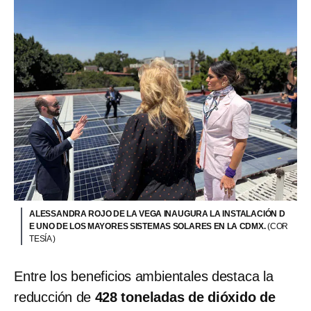
ALESSANDRA ROJO DE LA VEGA INAUGURA LA INSTALACIÓN D
E UNO DE LOS MAYORES SISTEMAS SOLARES EN LA CDMX.
(COR
TESÍA )
Entre los beneficios ambientales destaca la
reducción de
428 toneladas de dióxido de