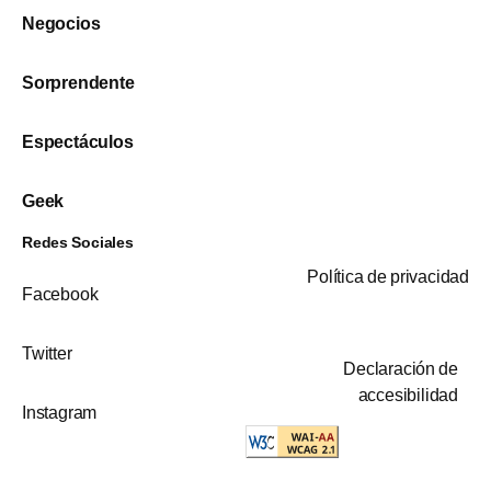
Negocios
Sorprendente
Espectáculos
Geek
Redes Sociales
Política de privacidad
Facebook
Twitter
Declaración de
accesibilidad
Instagram