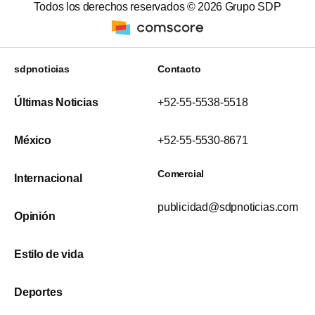
Todos los derechos reservados ©
2026
Grupo SDP
sdpnoticias
Contacto
Últimas Noticias
+52-55-5538-5518
México
+52-55-5530-8671
Comercial
Internacional
publicidad@sdpnoticias.com
Opinión
Estilo de vida
Deportes