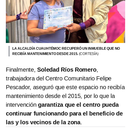
LA ALCALDÍA CUAUHTÉMOC RECUPERÓ UN INMUEBLE QUE NO
RECIBÍA MANTENIMIENTO DESDE 2015.
(CORTESÍA)
Finalmente,
Soledad Ríos Romero
,
trabajadora del Centro Comunitario Felipe
Pescador, aseguró que este espacio no recibía
mantenimiento desde el 2015, por lo que la
intervención
garantiza que el centro pueda
continuar funcionando para el beneficio de
las y los vecinos de la zona
.