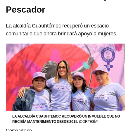
Pescador
La alcaldía Cuauhtémoc recuperó un espacio
comunitario que ahora brindará apoyo a mujeres.
LA ALCALDÍA CUAUHTÉMOC RECUPERÓ UN INMUEBLE QUE NO
RECIBÍA MANTENIMIENTO DESDE 2015.
(CORTESÍA)
Compartir en