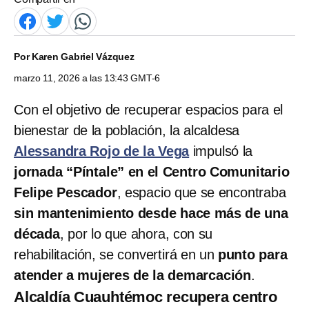
Por
Karen Gabriel Vázquez
marzo 11, 2026 a las 13:43 GMT-6
Con el objetivo de recuperar espacios para el
bienestar de la población, la alcaldesa
Alessandra Rojo de la Vega
impulsó la
jornada “Píntale” en el Centro Comunitario
Felipe Pescador
, espacio que se encontraba
sin mantenimiento desde hace más de una
década
, por lo que ahora, con su
rehabilitación, se convertirá en un
punto para
atender a mujeres de la demarcación
.
Alcaldía Cuauhtémoc recupera centro