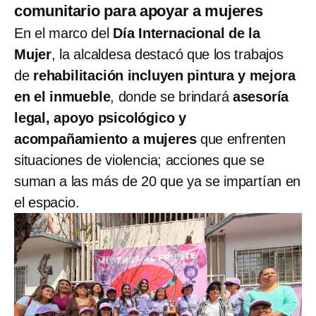
comunitario para apoyar a mujeres
En el marco del
Día Internacional de la
Mujer
, la alcaldesa destacó que los trabajos
de
rehabilitación incluyen pintura y mejora
en el inmueble
, donde se brindará
asesoría
legal, apoyo psicológico y
acompañamiento a mujeres
que enfrenten
situaciones de violencia; acciones que se
suman a las más de 20 que ya se impartían en
el espacio.