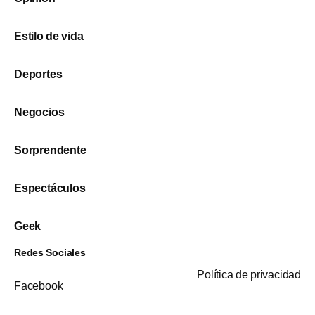
Estilo de vida
Deportes
Negocios
Sorprendente
Espectáculos
Geek
Redes Sociales
Política de privacidad
Facebook