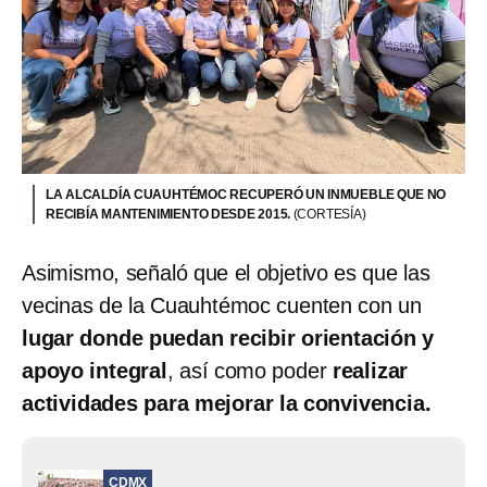
LA ALCALDÍA CUAUHTÉMOC RECUPERÓ UN INMUEBLE QUE NO
RECIBÍA MANTENIMIENTO DESDE 2015.
(CORTESÍA)
Asimismo, señaló que el objetivo es que las
vecinas de la Cuauhtémoc cuenten con un
lugar donde puedan recibir orientación y
apoyo integral
, así como poder
realizar
actividades para mejorar la convivencia.
CDMX