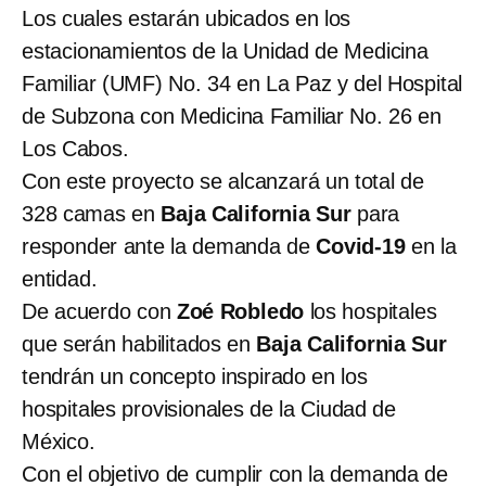
Los cuales estarán ubicados en los
estacionamientos de la Unidad de Medicina
Familiar (UMF) No. 34 en La Paz y del Hospital
de Subzona con Medicina Familiar No. 26 en
Los Cabos.
Con este proyecto se alcanzará un total de
328 camas en
Baja California Sur
para
responder ante la demanda de
Covid-19
en la
entidad.
De acuerdo con
Zoé Robledo
los hospitales
que serán habilitados en
Baja California Sur
tendrán un concepto inspirado en los
hospitales provisionales de la Ciudad de
México.
Con el objetivo de cumplir con la demanda de