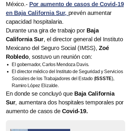
México.-
Por aumento de casos de Covid-19
en Baja California Sur,
prevén aumentar
capacidad hospitalaria.
Durante una gira de trabajo por
Baja
California Sur
, el director general del Instituto
Mexicano del Seguro Social (IMSS),
Zoé
Robledo
, sostuvo un reunión con:
El gobernador, Carlos Mendoza Davis.
El director médico del Instituto de Seguridad y Servicios
Sociales de los Trabajadores del Estado (
ISSSTE
),
Ramiro López Elizalde.
En donde se concluyó que
Baja California
Sur
, aumentara dos hospitales temporales por
aumento de casos de
Covid-19.