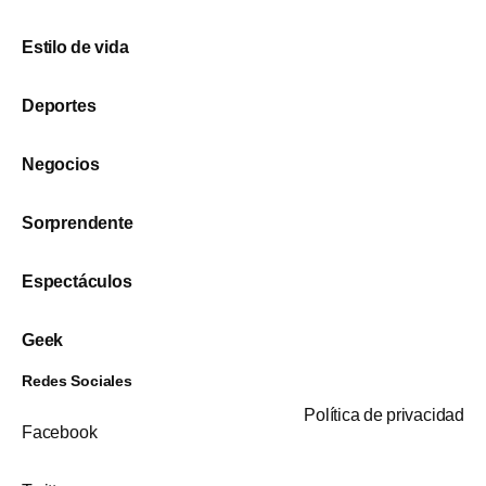
Estilo de vida
Deportes
Negocios
Sorprendente
Espectáculos
Geek
Redes Sociales
Política de privacidad
Facebook