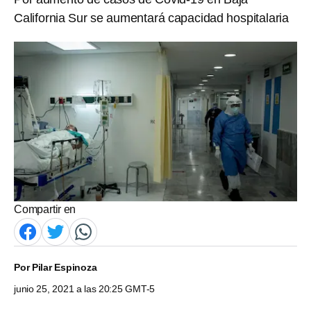
California Sur se aumentará capacidad hospitalaria
Compartir en
Por
Pilar Espinoza
junio 25, 2021 a las 20:25 GMT-5