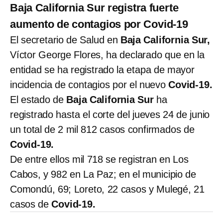
Baja California Sur registra fuerte
aumento de contagios por Covid-19
El secretario de Salud en
Baja California Sur,
Víctor George Flores, ha declarado que en la
entidad se ha registrado la etapa de mayor
incidencia de contagios por el nuevo
Covid-19.
El estado de
Baja California Sur
ha
registrado hasta el corte del jueves 24 de junio
un total de 2 mil 812 casos confirmados de
Covid-19.
De entre ellos
mil 718 se registran en Los
Cabos, y 982 en La Paz; en el municipio de
Comondú, 69; Loreto, 22 casos y Mulegé, 21
casos de
Covid-19.