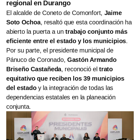
regional en Durango
El alcalde de Coneto de Comonfort,
Jaime
Soto Ochoa
, resaltó que esta coordinación ha
abierto la puerta a un
trabajo conjunto más
eficiente entre el estado y los municipios
.
Por su parte, el presidente municipal de
Pánuco de Coronado,
Gastón Armando
Briseño Castañeda
, reconoció el
trato
equitativo que reciben los 39 municipios
del estado
y la integración de todas las
dependencias estatales en la planeación
conjunta.