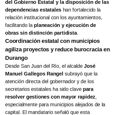
del Gobierno Estatal y la disposición de las
dependencias estatales
han fortalecido la
relación institucional con los ayuntamientos,
facilitando la
planeación y ejecución de
obras sin distinción partidista
.
Coordinación estatal con municipios
agiliza proyectos y reduce burocracia en
Durango
Desde San Juan del Río, el alcalde
José
Manuel Gallegos Rangel
subrayó que la
atención directa del gobernador y de los
secretarios estatales ha sido clave
para
resolver gestiones con mayor rapidez
,
especialmente para municipios alejados de la
capital. El mandatario señaló que esta