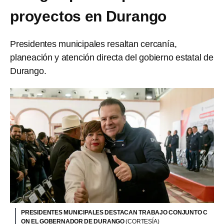
proyectos en Durango
Presidentes municipales resaltan cercanía,
planeación y atención directa del gobierno estatal de
Durango.
PRESIDENTES MUNICIPALES DESTACAN TRABAJO CONJUNTO C
ON EL GOBERNADOR DE DURANGO
(CORTESÍA)