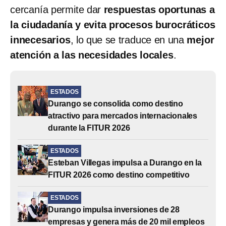
cercanía permite dar
respuestas oportunas a
la ciudadanía y evita procesos burocráticos
innecesarios
, lo que se traduce en una
mejor
atención a las necesidades locales
.
ESTADOS
Durango se consolida como destino
atractivo para mercados internacionales
durante la FITUR 2026
ESTADOS
Esteban Villegas impulsa a Durango en la
FITUR 2026 como destino competitivo
ESTADOS
Durango impulsa inversiones de 28
empresas y genera más de 20 mil empleos