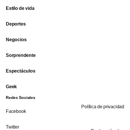
Estilo de vida
Deportes
Negocios
Sorprendente
Espectáculos
Geek
Redes Sociales
Política de privacidad
Facebook
Twitter