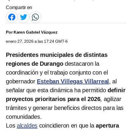
Compartir en
Por
Karen Gabriel Vázquez
enero 27, 2026 a las 17:24 GMT-6
Presidentes municipales de distintas
regiones de Durango
destacaron la
coordinación y el trabajo conjunto con el
gobernador
Esteban Villegas Villarreal
, al
señalar que esta dinámica ha permitido
definir
proyectos prioritarios para el 2026
, agilizar
trámites y generar beneficios directos para las
comunidades.
Los
alcaldes
coincidieron en que la
apertura