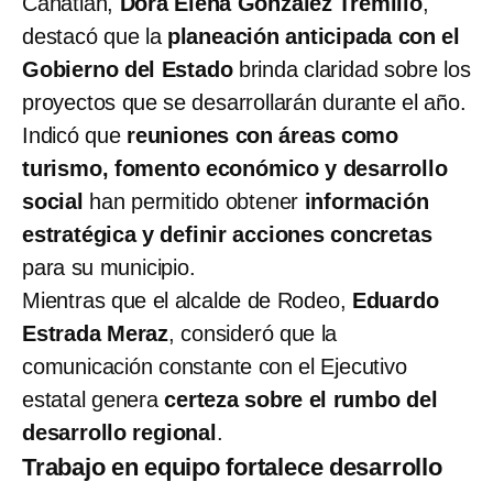
Canatlán,
Dora Elena González Tremillo
,
destacó que la
planeación anticipada con el
Gobierno del Estado
brinda claridad sobre los
proyectos que se desarrollarán durante el año.
Indicó que
reuniones con áreas como
turismo, fomento económico y desarrollo
social
han permitido obtener
información
estratégica y definir acciones concretas
para su municipio.
Mientras que el alcalde de Rodeo,
Eduardo
Estrada Meraz
, consideró que la
comunicación constante con el Ejecutivo
estatal genera
certeza sobre el rumbo del
desarrollo regional
.
Trabajo en equipo fortalece desarrollo