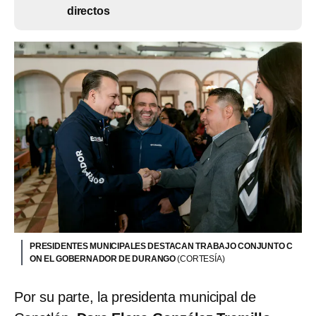
directos
PRESIDENTES MUNICIPALES DESTACAN TRABAJO CONJUNTO C
ON EL GOBERNADOR DE DURANGO
(CORTESÍA)
Por su parte, la presidenta municipal de