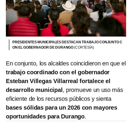
PRESIDENTES MUNICIPALES DESTACAN TRABAJO CONJUNTO C
ON EL GOBERNADOR DE DURANGO
(CORTESÍA)
En conjunto, los alcaldes coincidieron en que el
trabajo coordinado con el gobernador
Esteban Villegas Villarreal
fortalece el
desarrollo municipal
, promueve un uso más
eficiente de los recursos públicos y sienta
bases sólidas para un 2026 con mayores
oportunidades para Durango
.