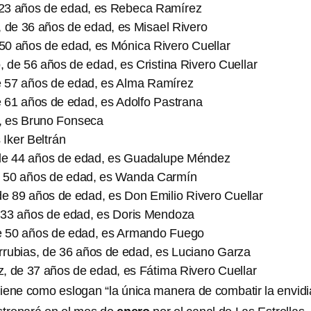
 23 años de edad, es Rebeca Ramírez
, de 36 años de edad, es Misael Rivero
50 años de edad, es Mónica Rivero Cuellar
 de 56 años de edad, es Cristina Rivero Cuellar
 57 años de edad, es Alma Ramírez
e 61 años de edad, es Adolfo Pastrana
 es Bruno Fonseca
 Iker Beltrán
de 44 años de edad, es Guadalupe Méndez
e 50 años de edad, es Wanda Carmín
, de 89 años de edad, es Don Emilio Rivero Cuellar
e 33 años de edad, es Doris Mendoza
e 50 años de edad, es Armando Fuego
rubias, de 36 años de edad, es Luciano Garza
, de 37 años de edad, es Fátima Rivero Cuellar
iene como eslogan “la única manera de combatir la envidi