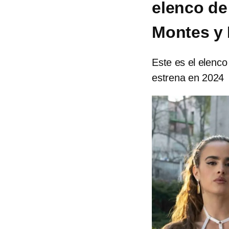
elenco de
Montes y
Este es el elenco
estrena en 2024