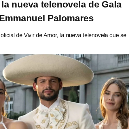
 la nueva telenovela de Gala
 Emmanuel Palomares
 oficial de Vivir de Amor, la nueva telenovela que se