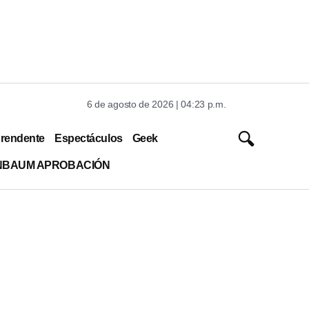
6 de agosto de 2026 | 04:23 p.m.
rendente
Espectáculos
Geek
INBAUM APROBACIÓN