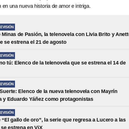
 en una nueva historia de amor e intriga.
LEVISIÓN
 Minas de Pasión, la telenovela con Livia Brito y Anett
e se estrena el 21 de agosto
LEVISIÓN
o tú: Elenco de la telenovela que se estrena el 14 de
LEVISIÓN
Suerte: Elenco de la nueva telenovela con Mayrín
a y Eduardo Yáñez como protagonistas
LEVISIÓN
“El gallo de oro”, la serie que regresa a Lucero a las
 se estrena en ViX