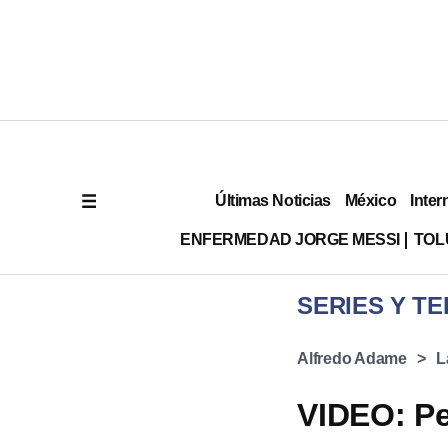
Últimas Noticias
México
Inter
ENFERMEDAD JORGE MESSI
TOL
SERIES Y TE
Alfredo Adame
L
VIDEO: Pe