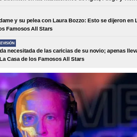
dame y su pelea con Laura Bozzo: Esto se dijeron en 
os Famosos All Stars
LEVISIÓN
da necesitada de las caricias de su novio; apenas llev
 La Casa de los Famosos All Stars