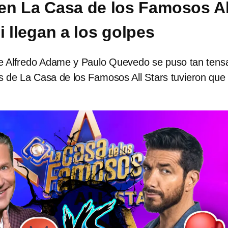
n La Casa de los Famosos Al
i llegan a los golpes
re Alfredo Adame y Paulo Quevedo se puso tan tens
s de La Casa de los Famosos All Stars tuvieron que