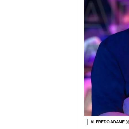
ALFREDO ADAME
(