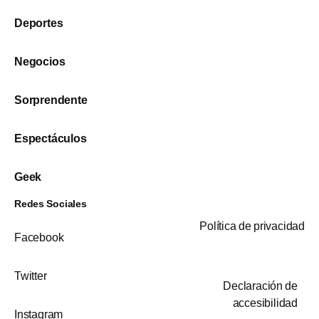
Deportes
Negocios
Sorprendente
Espectáculos
Geek
Redes Sociales
Política de privacidad
Facebook
Twitter
Declaración de
accesibilidad
Instagram