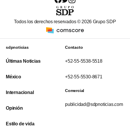
Todos los derechos reservados ©
2026
Grupo SDP
sdpnoticias
Contacto
Últimas Noticias
+52-55-5538-5518
México
+52-55-5530-8671
Comercial
Internacional
publicidad@sdpnoticias.com
Opinión
Estilo de vida