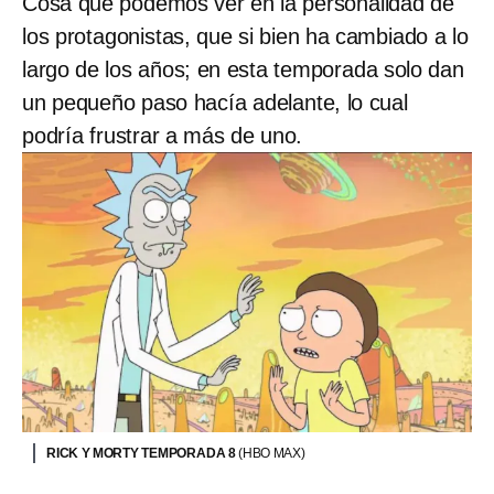
Cosa que podemos ver en la personalidad de
los protagonistas, que si bien ha cambiado a lo
largo de los años; en esta temporada solo dan
un pequeño paso hacía adelante, lo cual
podría frustrar a más de uno.
RICK Y MORTY TEMPORADA 8
(HBO MAX)