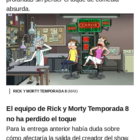
absurda.
RICK Y MORTY TEMPORADA 8
(MAX)
El equipo de Rick y Morty Temporada 8
no ha perdido el toque
Para la entrega anterior había duda sobre
cómo afectaría la salida del creador del show,