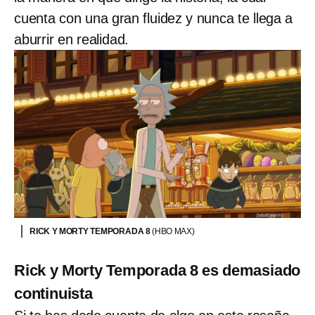
cuenta con una gran fluidez y nunca te llega a
aburrir en realidad.
RICK Y MORTY TEMPORADA 8
(HBO MAX)
Rick y Morty Temporada 8 es demasiado
continuista