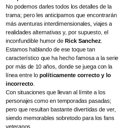
No podemos darles todos los detalles de la
trama; pero les anticipamos que encontrarán
más aventuras interdimensionales, viajes a
realidades alternativas y, por supuesto, el
inconfundible humor de
Rick Sanchez
.
Estamos hablando de ese toque tan
característico que ha hecho famosa a la serie
por más de 10 años, donde se juega con la
línea entre lo
políticamente correcto y lo
incorrecto
.
Con situaciones que llevan al límite a los
personajes como en temporadas pasadas;
pero que resultan bastante divertidas de ver,
siendo memorables sobretodo para los fans
veteranos.