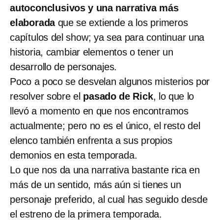
autoconclusivos y una narrativa más
elaborada
que se extiende a los primeros
capítulos del show; ya sea para continuar una
historia, cambiar elementos o tener un
desarrollo de personajes.
Poco a poco se desvelan algunos misterios por
resolver sobre el
pasado de Rick
, lo que lo
llevó a momento en que nos encontramos
actualmente; pero no es el único, el resto del
elenco también enfrenta a sus propios
demonios en esta temporada.
Lo que nos da una narrativa bastante rica en
más de un sentido, más aún si tienes un
personaje preferido, al cual has seguido desde
el estreno de la primera temporada.