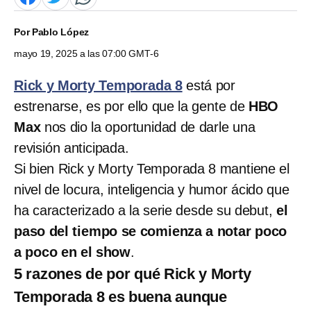
Por
Pablo López
mayo 19, 2025 a las 07:00 GMT-6
Rick y Morty Temporada 8
está por
estrenarse, es por ello que la gente de
HBO
Max
nos dio la oportunidad de darle una
revisión anticipada.
Si bien Rick y Morty Temporada 8 mantiene el
nivel de locura, inteligencia y humor ácido que
ha caracterizado a la serie desde su debut,
el
paso del tiempo se comienza a notar poco
a poco en el show
.
5 razones de por qué Rick y Morty
Temporada 8 es buena aunque