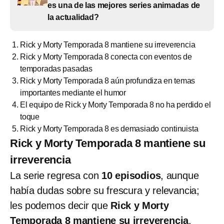
es una de las mejores series animadas de
la actualidad?
Rick y Morty Temporada 8 mantiene su irreverencia
Rick y Morty Temporada 8 conecta con eventos de
temporadas pasadas
Rick y Morty Temporada 8 aún profundiza en temas
importantes mediante el humor
El equipo de Rick y Morty Temporada 8 no ha perdido el
toque
Rick y Morty Temporada 8 es demasiado continuista
Rick y Morty Temporada 8 mantiene su
irreverencia
La serie regresa con
10 episodios
, aunque
había dudas sobre su frescura y relevancia;
les podemos decir que
Rick y Morty
Temporada 8 mantiene su irreverencia
.