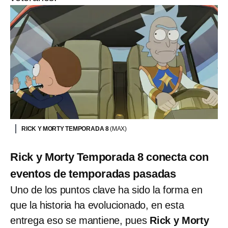
RICK Y MORTY TEMPORADA 8
(MAX)
Rick y Morty Temporada 8 conecta con
eventos de temporadas pasadas
Uno de los puntos clave ha sido la forma en
que la historia ha evolucionado, en esta
entrega eso se mantiene, pues
Rick y Morty