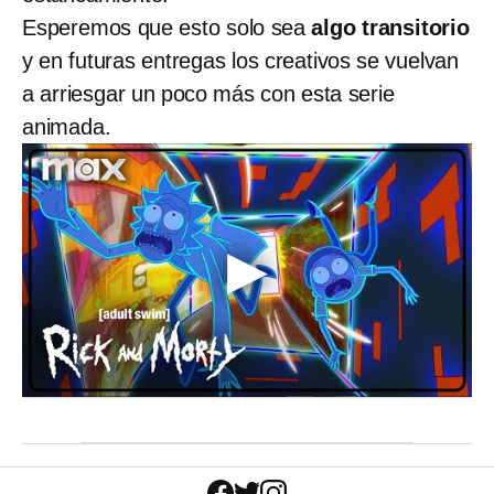
Esperemos que esto solo sea
algo transitorio
y en futuras entregas los creativos se vuelvan
a arriesgar un poco más con esta serie
animada.