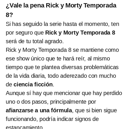
¿Vale la pena Rick y Morty Temporada
8?
Si has seguido la serie hasta el momento, ten
por seguro que
Rick y Morty Temporada 8
será de tu total agrado.
Rick y Morty Temporada 8 se mantiene como
ese show único que te hará reír, al mismo
tiempo que te plantea diversas problemáticas
de la vida diaria, todo aderezado con mucho
de
ciencia ficción
.
Aunque sí hay que mencionar que hay perdido
uno o dos pasos, principalmente por
afianzarse a una fórmula
, que si bien sigue
funcionando, podría indicar signos de
estancamiento.