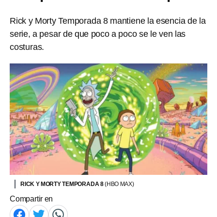
Rick y Morty Temporada 8 mantiene la esencia de la
serie, a pesar de que poco a poco se le ven las
costuras.
RICK Y MORTY TEMPORADA 8
(HBO MAX)
Compartir en