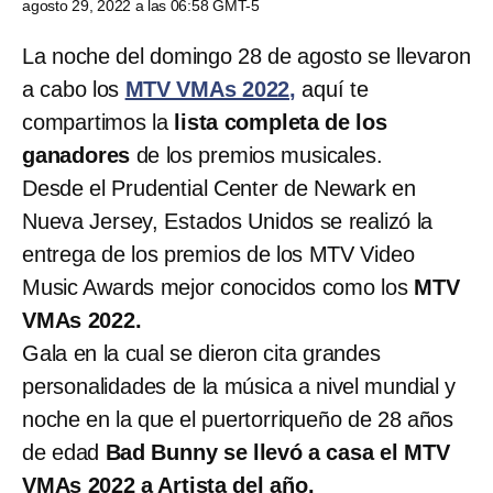
agosto 29, 2022 a las 06:58 GMT-5
La noche del domingo 28 de agosto se llevaron
a cabo los
MTV VMAs 2022,
aquí te
compartimos la
lista completa de los
ganadores
de los premios musicales.
Desde el Prudential Center de Newark en
Nueva Jersey, Estados Unidos se realizó la
entrega de los premios de los MTV Video
Music Awards mejor conocidos como los
MTV
VMAs 2022.
Gala en la cual se dieron cita grandes
personalidades de la música a nivel mundial y
noche en la que el puertorriqueño de 28 años
de edad
Bad Bunny se llevó a casa el MTV
VMAs 2022 a Artista del año.