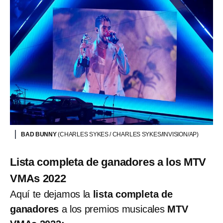
BAD BUNNY
(CHARLES SYKES / CHARLES SYKES/INVISION/AP)
Lista completa de ganadores a los MTV
VMAs 2022
Aquí te dejamos la
lista completa de
ganadores
a los premios musicales
MTV