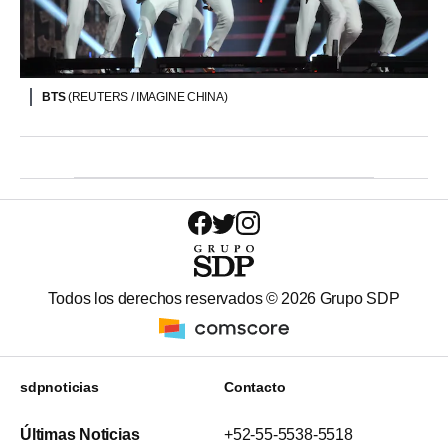
BTS
(REUTERS / IMAGINE CHINA)
Todos los derechos reservados ©
2026
Grupo SDP
sdpnoticias
Contacto
Últimas Noticias
+52-55-5538-5518