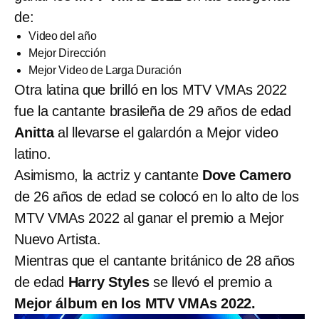
de:
Video del año
Mejor Dirección
Mejor Video de Larga Duración
Otra latina que brilló en los MTV VMAs 2022
fue la cantante brasileña de 29 años de edad
Anitta
al llevarse el galardón a Mejor video
latino.
Asimismo, la actriz y cantante
Dove Camero
de 26 años de edad se colocó en lo alto de los
MTV VMAs 2022 al ganar el premio a Mejor
Nuevo Artista.
Mientras que el cantante británico de 28 años
de edad
Harry Styles
se llevó el premio a
Mejor álbum en los MTV VMAs 2022.