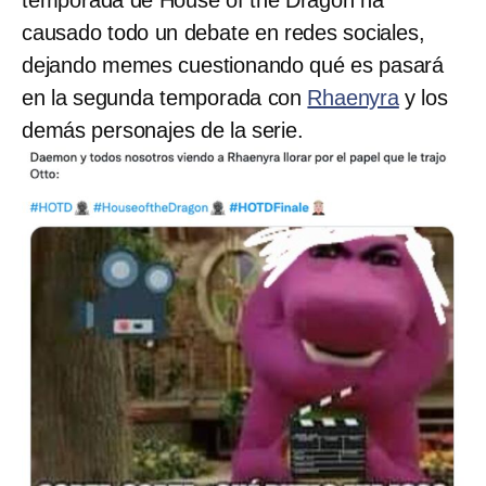
causado todo un debate en redes sociales,
dejando memes cuestionando qué es pasará
en la segunda temporada con
Rhaenyra
y los
demás personajes de la serie.