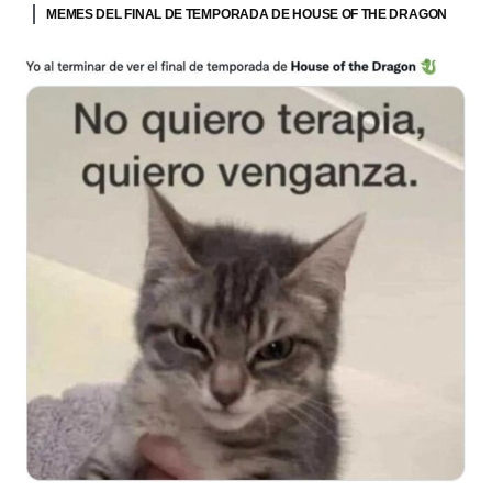
MEMES DEL FINAL DE TEMPORADA DE HOUSE OF THE DRAGON