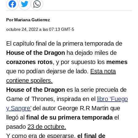
Por
Mariana Gutierrez
octubre 24, 2022 a las 07:13 GMT-5
El capítulo final de la primera temporada de
House of the Dragon
ha dejado miles de
corazones rotos
, y por supuesto los
memes
que no podían dejarse de lado.
Esta nota
contiene spoilers.
House of the Dragon
es la serie precuela de
Game of Thrones, inspirada en el
libro ‘Fuego
y Sangre’
del autor George R.R Martin que
llegó al
final de su primera temporada
el
pasado
23 de octubre.
Y como era de esperarse,
el final de