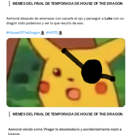
MEMES DEL FINAL DE TEMPORADA DE HOUSE OF THE DRAGON
MEMES DEL FINAL DE TEMPORADA DE HOUSE OF THE DRAGON