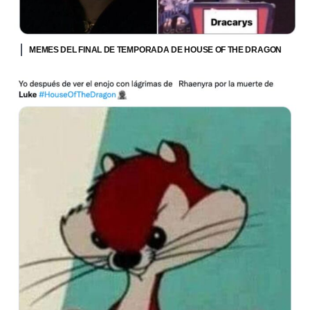
MEMES DEL FINAL DE TEMPORADA DE HOUSE OF THE DRAGON