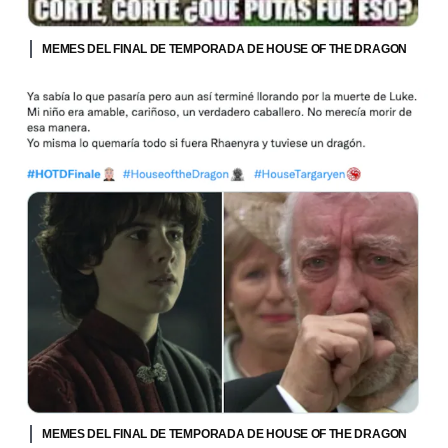
MEMES DEL FINAL DE TEMPORADA DE HOUSE OF THE DRAGON
MEMES DEL FINAL DE TEMPORADA DE HOUSE OF THE DRAGON