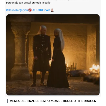
MEMES DEL FINAL DE TEMPORADA DE HOUSE OF THE DRAGON