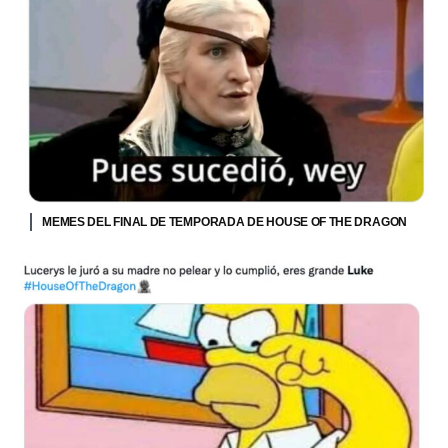
MEMES DEL FINAL DE TEMPORADA DE HOUSE OF THE DRAGON