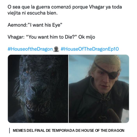
MEMES DEL FINAL DE TEMPORADA DE HOUSE OF THE DRAGON