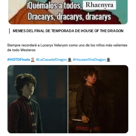
MEMES DEL FINAL DE TEMPORADA DE HOUSE OF THE DRAGON