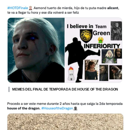
MEMES DEL FINAL DE TEMPORADA DE HOUSE OF THE DRAGON