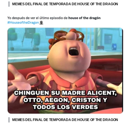
MEMES DEL FINAL DE TEMPORADA DE HOUSE OF THE DRAGON
MEMES DEL FINAL DE TEMPORADA DE HOUSE OF THE DRAGON