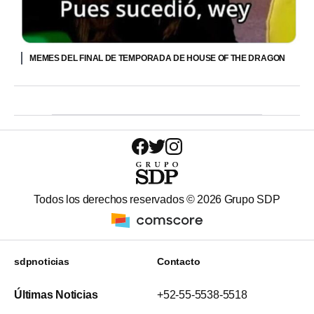
MEMES DEL FINAL DE TEMPORADA DE HOUSE OF THE DRAGON
Todos los derechos reservados ©
2026
Grupo SDP
sdpnoticias
Contacto
Últimas Noticias
+52-55-5538-5518