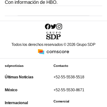
Con información de HBO.
Todos los derechos reservados ©
2026
Grupo SDP
sdpnoticias
Contacto
Últimas Noticias
+52-55-5538-5518
México
+52-55-5530-8671
Comercial
Internacional