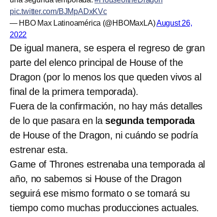
pic.twitter.com/BJMpADxKVc
— HBO Max Latinoamérica (@HBOMaxLA)
August 26,
2022
De igual manera, se espera el regreso de gran
parte del elenco principal de House of the
Dragon (por lo menos los que queden vivos al
final de la primera temporada).
Fuera de la confirmación, no hay más detalles
de lo que pasara en la
segunda temporada
de House of the Dragon, ni cuándo se podría
estrenar esta.
Game of Thrones estrenaba una temporada al
año, no sabemos si House of the Dragon
seguirá ese mismo formato o se tomará su
tiempo como muchas producciones actuales.