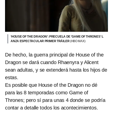
‘HOUSE OF THE DRAGON’: PRECUELA DE 'GAME OF THRONES' L
ANZA ESPECTACULAR PRIMER TRÁILER
(HBO MAX)
De hecho, la guerra principal de House of the
Dragon se dará cuando Rhaenyra y Alicent
sean adultas, y se extenderá hasta los hijos de
estas.
Es posible que House of the Dragon no dé
para las 8 temporadas como Game of
Thrones; pero sí para unas 4 donde se podría
contar a detalle todos los acontecimientos.