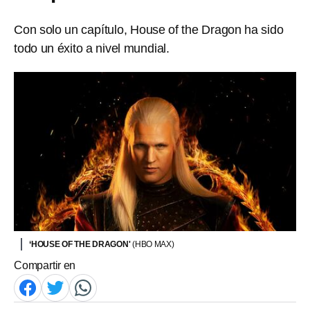
Con solo un capítulo, House of the Dragon ha sido
todo un éxito a nivel mundial.
‘HOUSE OF THE DRAGON'
(HBO MAX)
Compartir en