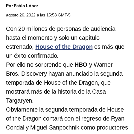
Por
Pablo López
agosto 26, 2022 a las 15:58 GMT-5
Con 20 millones de personas de audiencia
hasta el momento y solo un capítulo
estrenado,
House of the Dragon
es más que
un éxito confirmado.
Por ello no sorprende que
HBO
y Warner
Bros. Discovery hayan anunciado la segunda
temporada de House of the Dragon, que
mostrará más de la historia de la Casa
Targaryen.
Obviamente la segunda temporada de House
of the Dragon contará con el regreso de Ryan
Condal y Miguel Sanpochnik como productores