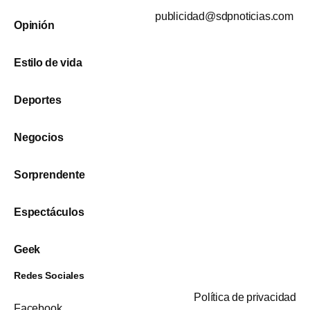
publicidad@sdpnoticias.com
Opinión
Estilo de vida
Deportes
Negocios
Sorprendente
Espectáculos
Geek
Redes Sociales
Política de privacidad
Facebook