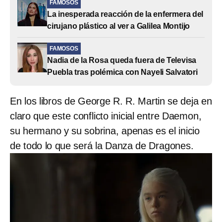
FAMOSOS
La inesperada reacción de la enfermera del
cirujano plástico al ver a Galilea Montijo
FAMOSOS
Nadia de la Rosa queda fuera de Televisa
Puebla tras polémica con Nayeli Salvatori
En los libros de George R. R. Martin se deja en
claro que este conflicto inicial entre Daemon,
su hermano y su sobrina, apenas es el inicio
de todo lo que será la Danza de Dragones.