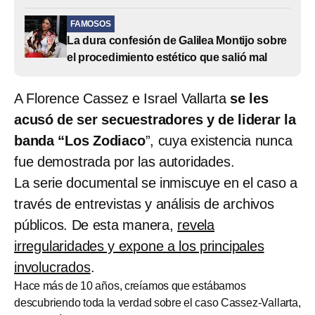
FAMOSOS
La dura confesión de Galilea Montijo sobre
el procedimiento estético que salió mal
A Florence Cassez e Israel Vallarta
se les
acusó de ser secuestradores y de liderar la
banda “Los Zodiaco
”, cuya existencia nunca
fue demostrada por las autoridades.
La serie documental se inmiscuye en el caso a
través de entrevistas y análisis de archivos
públicos. De esta manera,
revela
irregularidades y expone a los principales
involucrados
.
Hace más de 10 años, creíamos que estábamos
descubriendo toda la verdad sobre el caso Cassez-Vallarta,