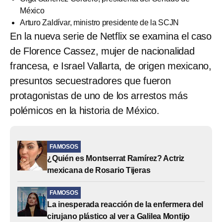
México
Arturo Zaldívar, ministro presidente de la SCJN
En la nueva serie de Netflix se examina el caso
de Florence Cassez, mujer de nacionalidad
francesa, e Israel Vallarta, de origen mexicano,
presuntos secuestradores que fueron
protagonistas de uno de los arrestos más
polémicos en la historia de México.
FAMOSOS
¿Quién es Montserrat Ramírez? Actriz
mexicana de Rosario Tijeras
FAMOSOS
La inesperada reacción de la enfermera del
cirujano plástico al ver a Galilea Montijo