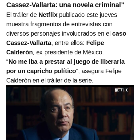
Cassez-Vallarta: una novela criminal”
El tráiler de
Netflix
publicado este jueves
muestra fragmentos de entrevistas con
diversos personajes involucrados en el
caso
Cassez-Vallarta
, entre ellos:
Felipe
Calderón
, ex presidente de México.
“
No me iba a prestar al juego de liberarla
por un capricho político
”, asegura Felipe
Calderón en el tráiler de la serie.