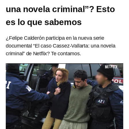
una novela criminal”? Esto
es lo que sabemos
¿Felipe Calderón participa en la nueva serie
documental “El caso Cassez-Vallarta: una novela
criminal” de Netflix? Te contamos.