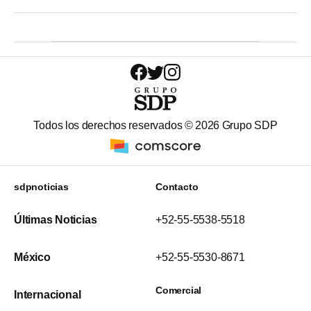
Todos los derechos reservados ©
2026
Grupo SDP
sdpnoticias
Contacto
Últimas Noticias
+52-55-5538-5518
México
+52-55-5530-8671
Comercial
Internacional