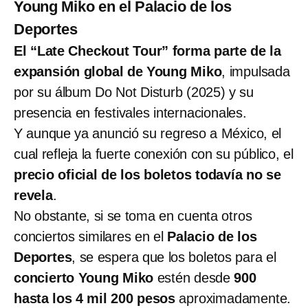
Young Miko en el Palacio de los
Deportes
El “Late Checkout Tour” forma parte de la
expansión global de Young Miko
, impulsada
por su álbum Do Not Disturb (2025) y su
presencia en festivales internacionales.
Y aunque ya anunció su regreso a México, el
cual refleja la fuerte conexión con su público, el
precio oficial de los boletos todavía no se
revela
.
No obstante, si se toma en cuenta otros
conciertos similares en el
Palacio de los
Deportes
, se espera que los boletos para el
concierto Young Miko
estén desde
900
hasta los 4 mil 200 pesos
aproximadamente.