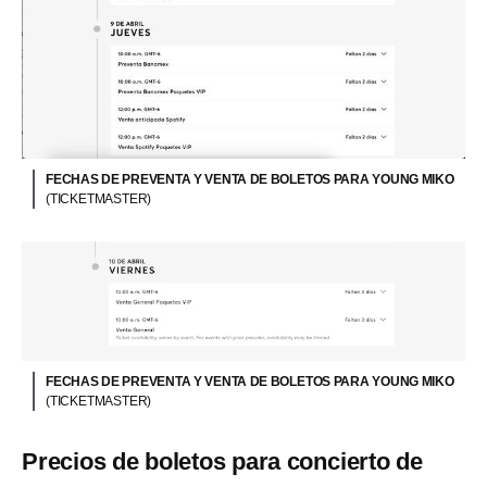
FECHAS DE PREVENTA Y VENTA DE BOLETOS PARA YOUNG MIKO
(TICKETMASTER)
FECHAS DE PREVENTA Y VENTA DE BOLETOS PARA YOUNG MIKO
(TICKETMASTER)
Precios de boletos para concierto de