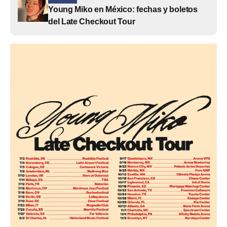
Young Miko en México: fechas y boletos
del Late Checkout Tour