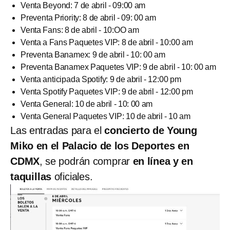
Venta Beyond: 7 de abril - 09:00 am
Preventa Priority: 8 de abril - 09: 00 am
Venta Fans: 8 de abril - 10:OO am
Venta a Fans Paquetes VIP: 8 de abril - 10:00 am
Preventa Banamex: 9 de abril - 10: 00 am
Preventa Banamex Paquetes VIP: 9 de abril - 10: 00 am
Venta anticipada Spotify: 9 de abril - 12:00 pm
Venta Spotify Paquetes VIP: 9 de abril - 12:00 pm
Venta General: 10 de abril - 10: 00 am
Venta General Paquetes VIP: 10 de abril - 10 am
Las entradas para el
concierto de Young
Miko en el Palacio de los Deportes en
CDMX
, se podrán comprar
en línea y en
taquillas
oficiales.