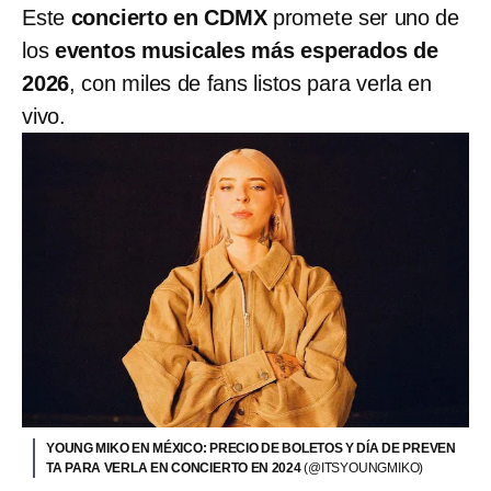
Este
concierto en CDMX
promete ser uno de
los
eventos musicales más esperados de
2026
, con miles de fans listos para verla en
vivo.
YOUNG MIKO EN MÉXICO: PRECIO DE BOLETOS Y DÍA DE PREVEN
TA PARA VERLA EN CONCIERTO EN 2024
(@ITSYOUNGMIKO)