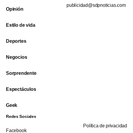
publicidad@sdpnoticias.com
Opinión
Estilo de vida
Deportes
Negocios
Sorprendente
Espectáculos
Geek
Redes Sociales
Política de privacidad
Facebook