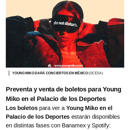
YOUNG MIKO DARÁ CONCIERTOS EN MÉXICO
(OCESA )
Preventa y venta de boletos para Young
Miko en el Palacio de los Deportes
Los boletos
para ver a
Young Miko en el
Palacio de los Deportes
estarán disponibles
en distintas fases con Banamex y Spotify: