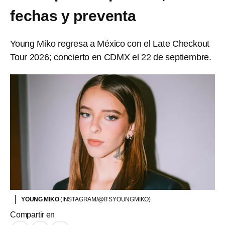
fechas y preventa
Young Miko regresa a México con el Late Checkout
Tour 2026; concierto en CDMX el 22 de septiembre.
YOUNG MIKO
(INSTAGRAM/@ITSYOUNGMIKO)
Compartir en