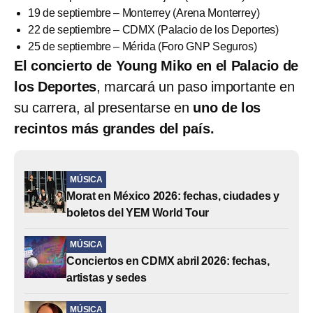
19 de septiembre – Monterrey (Arena Monterrey)
22 de septiembre – CDMX (Palacio de los Deportes)
25 de septiembre – Mérida (Foro GNP Seguros)
El concierto de Young Miko en el Palacio de
los Deportes
, marcará un paso importante en
su carrera, al presentarse en
uno de los
recintos más grandes del país.
MÚSICA
Morat en México 2026: fechas, ciudades y
boletos del YEM World Tour
MÚSICA
Conciertos en CDMX abril 2026: fechas,
artistas y sedes
MÚSICA