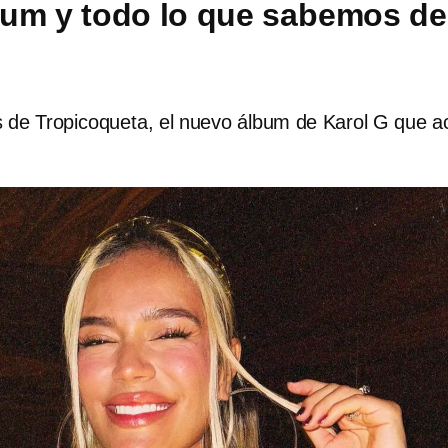
um y todo lo que sabemos de
es de Tropicoqueta, el nuevo álbum de Karol G que 