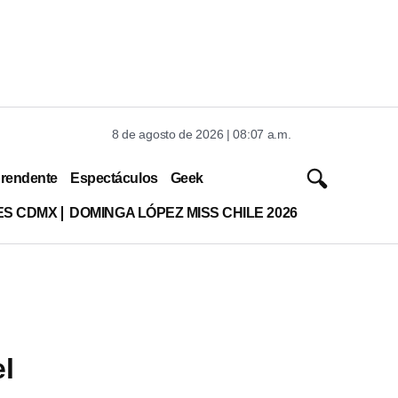
8 de agosto de 2026 | 08:07 a.m.
rendente
Espectáculos
Geek
ES CDMX
DOMINGA LÓPEZ MISS CHILE 2026
el