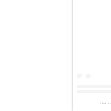
Una pu