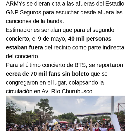
ARMYs se dieran cita a las afueras del Estadio
GNP Seguros para escuchar desde afuera las
canciones de la banda.
Estimaciones señalan que para el segundo
concierto, el 9 de mayo,
40 mil personas
estaban fuera
del recinto como parte indirecta
del concierto.
Para el último concierto de BTS, se reportaron
cerca de 70 mil fans sin boleto
que se
congregaron en el lugar, colapsando la
circulación en Av. Río Churubusco.