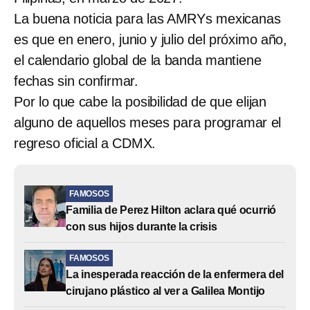
La buena noticia para las AMRYs mexicanas
es que en enero, junio y julio del próximo año,
el calendario global de la banda mantiene
fechas sin confirmar.
Por lo que cabe la posibilidad de que elijan
alguno de aquellos meses para programar el
regreso oficial a CDMX.
FAMOSOS
Familia de Perez Hilton aclara qué ocurrió
con sus hijos durante la crisis
FAMOSOS
La inesperada reacción de la enfermera del
cirujano plástico al ver a Galilea Montijo