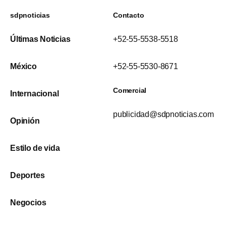
sdpnoticias
Contacto
Últimas Noticias
+52-55-5538-5518
México
+52-55-5530-8671
Comercial
Internacional
publicidad@sdpnoticias.com
Opinión
Estilo de vida
Deportes
Negocios