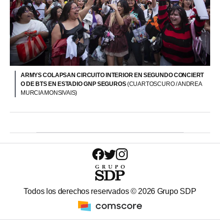
ARMYS COLAPSAN CIRCUITO INTERIOR EN SEGUNDO CONCIERT
O DE BTS EN ESTADIO GNP SEGUROS
(CUARTOSCURO / ANDREA
MURCIA MONSIVAIS)
Todos los derechos reservados ©
2026
Grupo SDP