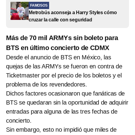
FAMOSOS
Metrobús aconseja a Harry Styles cómo
cruzar la calle con seguridad
Más de 70 mil ARMYs sin boleto para
BTS en último concierto de CDMX
Desde el anuncio de BTS en México, las
quejas de las ARMYs se fueron en contra de
Ticketmaster por el precio de los boletos y el
problema de los revendedores.
Dichos factores ocasionaron que fanáticas de
BTS se quedaran sin la oportunidad de adquirir
entradas para alguna de las tres fechas de
concierto.
Sin embargo, esto no impidió que miles de