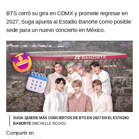
BTS cerró su gira en CDMX y promete regresar en
2027; Suga apunta al Estadio Banorte como posible
sede para un nuevo concierto en México.
SUGA QUIERE MÁS CONCIERTOS DE BTS EN 2027 EN EL ESTADIO
BANORTE
(MICHELLE ROJAS)
Compartir en