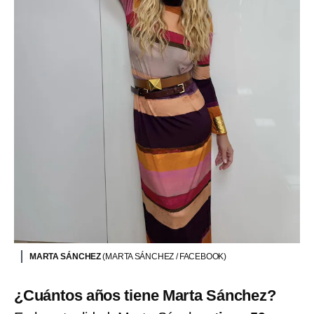
MARTA SÁNCHEZ
(MARTA SÁNCHEZ / FACEBOOK)
¿Cuántos años tiene Marta Sánchez?