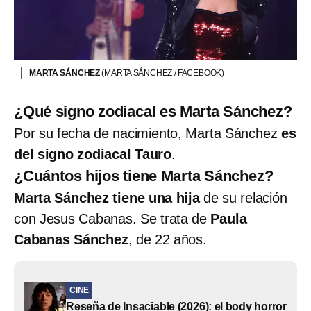
MARTA SÁNCHEZ
(MARTA SÁNCHEZ / FACEBOOK)
¿Qué signo zodiacal es Marta Sánchez?
Por su fecha de nacimiento, Marta Sánchez
es
del signo zodiacal Tauro
.
¿Cuántos hijos tiene Marta Sánchez?
Marta Sánchez tiene una hija
de su relación
con Jesus Cabanas. Se trata de
Paula
Cabanas Sánchez
, de 22 años.
CINE
Reseña de Insaciable (2026): el body horror