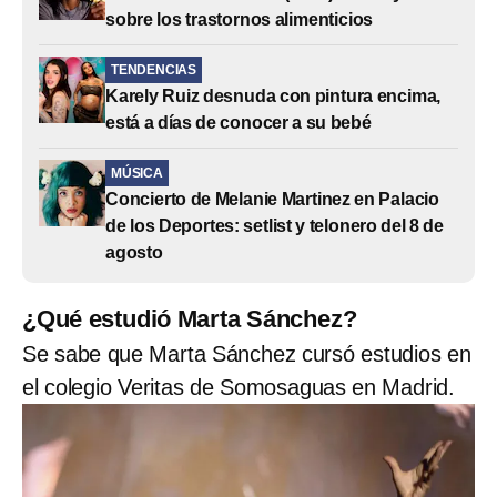
sobre los trastornos alimenticios
TENDENCIAS
Karely Ruiz desnuda con pintura encima,
está a días de conocer a su bebé
MÚSICA
Concierto de Melanie Martinez en Palacio
de los Deportes: setlist y telonero del 8 de
agosto
¿Qué estudió Marta Sánchez?
Se sabe que Marta Sánchez cursó estudios en
el colegio Veritas de Somosaguas en Madrid.