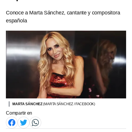
Conoce a Marta Sánchez, cantante y compositora
española
MARTA SÁNCHEZ
(MARTA SÁNCHEZ / FACEBOOK)
Compartir en