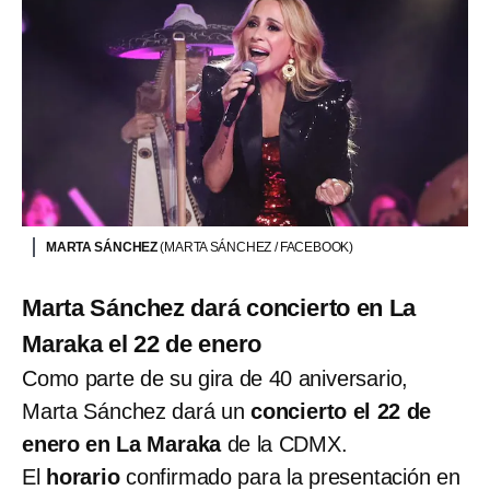
MARTA SÁNCHEZ
(MARTA SÁNCHEZ / FACEBOOK)
Marta Sánchez dará concierto en La
Maraka el 22 de enero
Como parte de su gira de 40 aniversario,
Marta Sánchez dará un
concierto el 22 de
enero en La Maraka
de la CDMX.
El
horario
confirmado para la presentación en