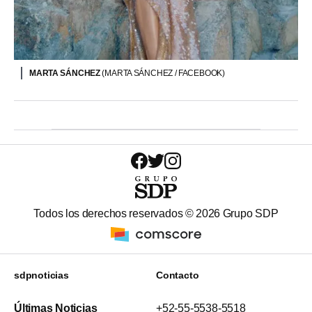
MARTA SÁNCHEZ
(MARTA SÁNCHEZ / FACEBOOK)
Todos los derechos reservados ©
2026
Grupo SDP
sdpnoticias
Contacto
Últimas Noticias
+52-55-5538-5518