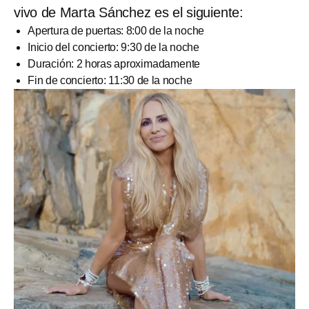
vivo de Marta Sánchez es el siguiente:
Apertura de puertas: 8:00 de la noche
Inicio del concierto: 9:30 de la noche
Duración: 2 horas aproximadamente
Fin de concierto: 11:30 de la noche