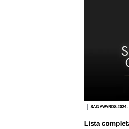
SAG AWARDS 2024:
Lista comple