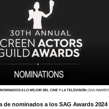
 NOMINADOS A LO MEJOR DEL CINE Y LA TELEVISIÓN
(SAG AWARDS
ta de nominados a los SAG Awards 2024