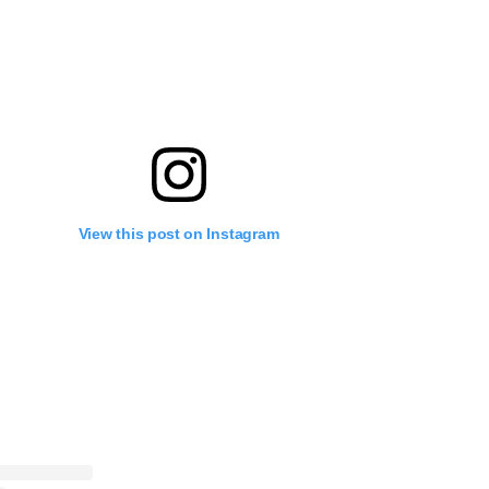
View this post on Instagram