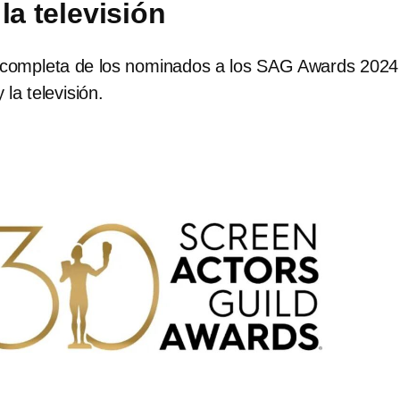
 la televisión
a completa de los nominados a los SAG Awards 2024
 la televisión.