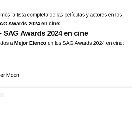
mos la lista completa de las películas y actores en los
AG Awards 2024 en cine:
- SAG Awards 2024 en cine
ados a
Mejor Elenco
en los SAG Awards 2024 en cine:
ower Moon