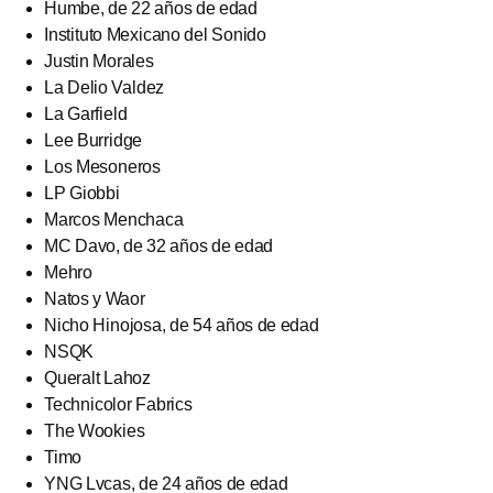
Humbe, de 22 años de edad
Instituto Mexicano del Sonido
Justin Morales
La Delio Valdez
La Garfield
Lee Burridge
Los Mesoneros
LP Giobbi
Marcos Menchaca
MC Davo, de 32 años de edad
Mehro
Natos y Waor
Nicho Hinojosa, de 54 años de edad
NSQK
Queralt Lahoz
Technicolor Fabrics
The Wookies
Timo
YNG Lvcas, de 24 años de edad