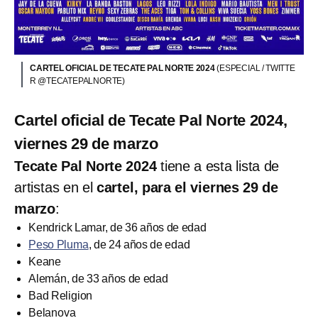
CARTEL OFICIAL DE TECATE PAL NORTE 2024
(ESPECIAL / TWITTE
R @TECATEPALNORTE)
Cartel oficial de Tecate Pal Norte 2024,
viernes 29 de marzo
Tecate Pal Norte 2024
tiene a esta lista de
artistas en el
cartel, para el viernes 29 de
marzo
:
Kendrick Lamar, de 36 años de edad
Peso Pluma
, de 24 años de edad
Keane
Alemán, de 33 años de edad
Bad Religion
Belanova