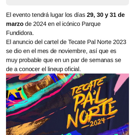
El evento tendrá lugar los días
29, 30 y 31 de
marzo
de 2024 en el icónico Parque
Fundidora.
El anuncio del cartel de Tecate Pal Norte 2023
se dio en el mes de noviembre, así que es
muy probable que en un par de semanas se
de a conocer el lineup oficial.