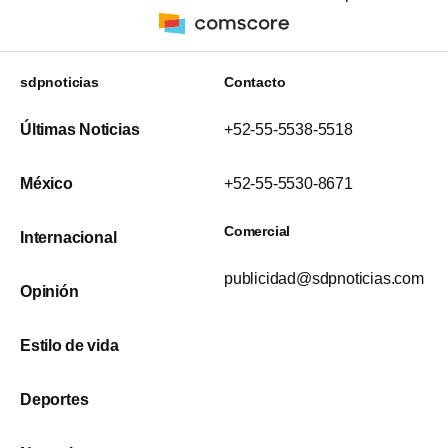
sdpnoticias
Contacto
Últimas Noticias
+52-55-5538-5518
México
+52-55-5530-8671
Comercial
Internacional
publicidad@sdpnoticias.com
Opinión
Estilo de vida
Deportes