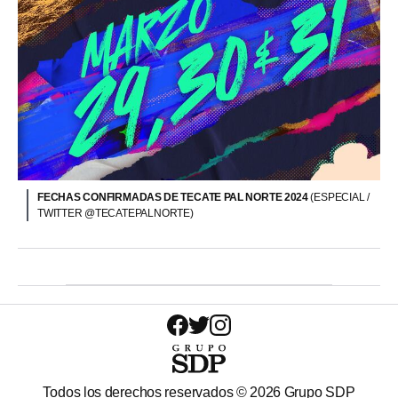
FECHAS CONFIRMADAS DE TECATE PAL NORTE 2024
(ESPECIAL /
TWITTER @TECATEPALNORTE)
Todos los derechos reservados ©
2026
Grupo SDP