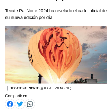
Tecate Pal Norte 2024 ha revelado el cartel oficial de
su nueva edición por día
TECATE PAL NORTE
(@TECATEPALNORTE)
Compartir en