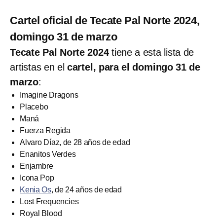
Cartel oficial de Tecate Pal Norte 2024,
domingo 31 de marzo
Tecate Pal Norte 2024
tiene a esta lista de
artistas en el
cartel, para el domingo 31 de
marzo
:
Imagine Dragons
Placebo
Maná
Fuerza Regida
Alvaro Díaz, de 28 años de edad
Enanitos Verdes
Enjambre
Icona Pop
Kenia Os
, de 24 años de edad
Lost Frequencies
Royal Blood