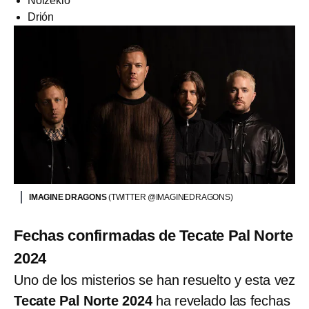
Noizekio
Drión
IMAGINE DRAGONS
(TWITTER @IMAGINEDRAGONS)
Fechas confirmadas de Tecate Pal Norte
2024
Uno de los misterios se han resuelto y esta vez
Tecate Pal Norte 2024
ha revelado las fechas