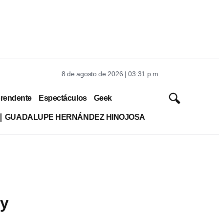
8 de agosto de 2026 | 03:31 p.m.
rendente
Espectáculos
Geek
GUADALUPE HERNÁNDEZ HINOJOSA
 y