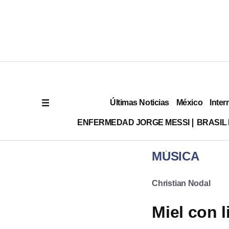
Últimas Noticias
México
Inter
ENFERMEDAD JORGE MESSI
BRASIL
MÚSICA
Christian Nodal
Miel con l