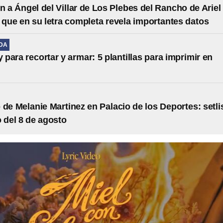
n a Ángel del Villar de Los Plebes del Rancho de Ariel
ue en su letra completa revela importantes datos
IDA
y para recortar y armar: 5 plantillas para imprimir en
 de Melanie Martinez en Palacio de los Deportes: setli
o del 8 de agosto