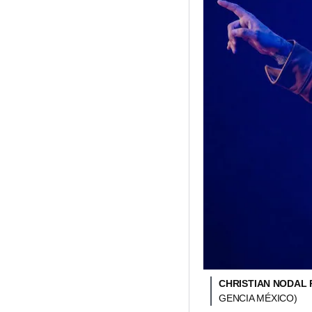
CHRISTIAN NODAL
GENCIA MÉXICO)