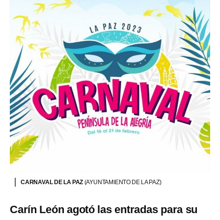
CARNAVAL DE LA PAZ
(AYUNTAMIENTO DE LA PAZ)
Carín León agotó las entradas para su