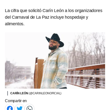
La cifra que solicitó Carín León a los organizadores
del Carnaval de La Paz incluye hospedaje y
alimentos.
CARÍN LEÓN
(@CARINLEONOFICIAL)
Compartir en