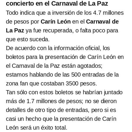
concierto en el Carnaval de La Paz
Todo indica que a inversión de los 4.7 millones
de pesos por
Carín León
en el
Carnaval de
La Paz
ya fue recuperada, o falta poco para
que esto suceda.
De acuerdo con la información oficial, los
boletos para la presentación de Carín León en
el Carnaval de la Paz están agotados;
estamos hablando de las 500 entradas de la
zona fan que costaban 3500 pesos.
Tan sólo con estos boletos se habrían juntado
más de 1.7 millones de pesos; no se dieron
detalles de otro tipo de entradas, pero si es
casi un hecho que la presentación de Carín
León será un éxito total.