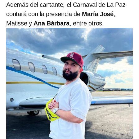
Además del cantante, el Carnaval de La Paz
contará con la presencia de
María José
,
Matisse y
Ana Bárbara
, entre otros.