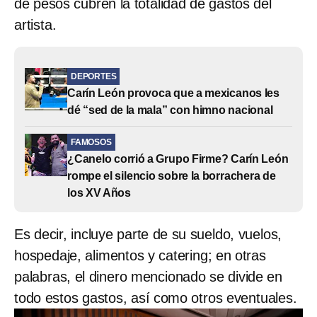
de pesos cubren la totalidad de gastos del
artista.
DEPORTES
Carín León provoca que a mexicanos les
dé “sed de la mala” con himno nacional
FAMOSOS
¿Canelo corrió a Grupo Firme? Carín León
rompe el silencio sobre la borrachera de
los XV Años
Es decir, incluye parte de su sueldo, vuelos,
hospedaje, alimentos y catering; en otras
palabras, el dinero mencionado se divide en
todo estos gastos, así como otros eventuales.