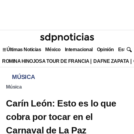
Últimas Noticias
México
Internacional
Opinión
Estilo 
ROMINA HINOJOSA TOUR DE FRANCIA
DAFNE ZAPATA
MÚSICA
Música
Carín León: Esto es lo que
cobra por tocar en el
Carnaval de La Paz