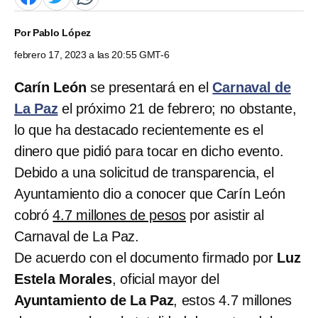
Por
Pablo López
febrero 17, 2023 a las 20:55 GMT-6
Carín León
se presentará en el
Carnaval de
La Paz
el próximo 21 de febrero; no obstante,
lo que ha destacado recientemente es el
dinero que pidió para tocar en dicho evento.
Debido a una solicitud de transparencia, el
Ayuntamiento dio a conocer que Carín León
cobró
4.7 millones de pesos
por asistir al
Carnaval de La Paz.
De acuerdo con el documento firmado por
Luz
Estela Morales
, oficial mayor del
Ayuntamiento de La Paz
, estos 4.7 millones