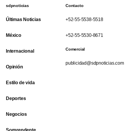
sdpnoticias
Contacto
Últimas Noticias
+52-55-5538-5518
México
+52-55-5530-8671
Comercial
Internacional
publicidad@sdpnoticias.com
Opinión
Estilo de vida
Deportes
Negocios
Sorprendente