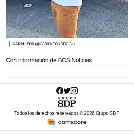
CARÍN LEÓN
(@CARINLEONOFICIAL)
Con información de BCS Noticias.
Todos los derechos reservados ©
2026
Grupo SDP