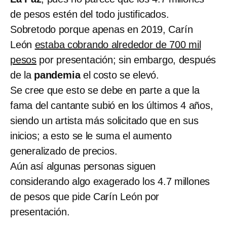
de pesos estén del todo justificados.
Sobretodo porque apenas en 2019, Carín
León
estaba cobrando alrededor de 700 mil
pesos
por presentación; sin embargo, después
de la
pandemia
el costo se elevó.
Se cree que esto se debe en parte a que la
fama del cantante subió en los últimos 4 años,
siendo un artista más solicitado que en sus
inicios; a esto se le suma el aumento
generalizado de precios.
Aún así algunas personas siguen
considerando algo exagerado los 4.7 millones
de pesos que pide Carín León por
presentación.