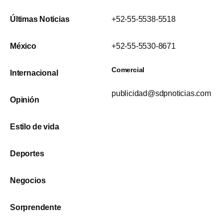
Últimas Noticias
+52-55-5538-5518
México
+52-55-5530-8671
Comercial
Internacional
publicidad@sdpnoticias.com
Opinión
Estilo de vida
Deportes
Negocios
Sorprendente