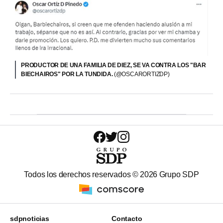
PRODUCTOR DE UNA FAMILIA DE DIEZ, SE VA CONTRA LOS "BAR
BIECHAIROS" POR LA TUNDIDA.
(@OSCARORTIZDP)
Todos los derechos reservados ©
2026
Grupo SDP
sdpnoticias
Contacto