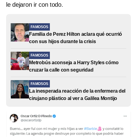
le dejaron ir con todo.
FAMOSOS
Familia de Perez Hilton aclara qué ocurrió
con sus hijos durante la crisis
FAMOSOS
Metrobús aconseja a Harry Styles cómo
cruzar la calle con seguridad
FAMOSOS
La inesperada reacción de la enfermera del
cirujano plástico al ver a Galilea Montijo