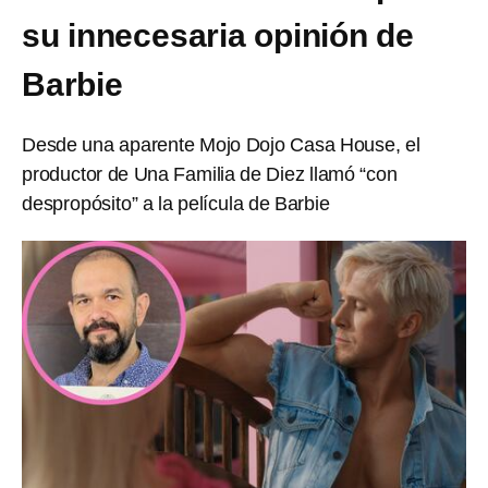
su innecesaria opinión de
Barbie
Desde una aparente Mojo Dojo Casa House, el
productor de Una Familia de Diez llamó “con
despropósito” a la película de Barbie