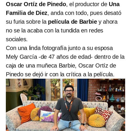
Oscar Ortíz de Pinedo
, el productor de
Una
Familia de Diez
, anda con todo, pues desató
su furia sobre la
película de Barbie
y ahora
no se la acaba con la tundida en redes
sociales.
Con una linda fotografía junto a su esposa
Mely García -de 47 años de edad- dentro de la
caja de una muñeca Barbie, Oscar Ortíz de
Pinedo se dejó ir con la crítica a la película.