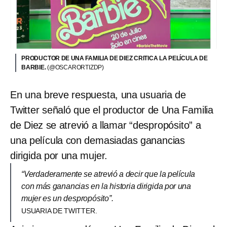
PRODUCTOR DE UNA FAMILIA DE DIEZ CRITICA LA PELÍCULA DE
BARBIE.
(@OSCARORTIZDP)
En una breve respuesta, una usuaria de
Twitter señaló que el productor de Una Familia
de Diez se atrevió a llamar “despropósito” a
una película con demasiadas ganancias
dirigida por una mujer.
“Verdaderamente se atrevió a decir que la película
con más ganancias en la historia dirigida por una
mujer es un despropósito”.
USUARIA DE TWITTER.