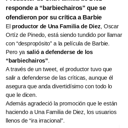
responde a “barbiechairos” que se
ofendieron por su crítica a Barbie
El
productor de Una Familia de Diez
, Oscar
Ortíz de Pinedo, está siendo tundido por llamar
con “despropósito” a la película de Barbie.
Pero ya
salió a defenderse de los
“barbiechairos”
.
A través de un tweet, el productor tuvo que
salir a defenderse de las críticas, aunque él
asegura que anda divertidísimo con todo lo
que le dicen.
Además agradeció la promoción que le están
haciendo a Una Familia de Diez, los usuarios
llenos de “ira irracional”.