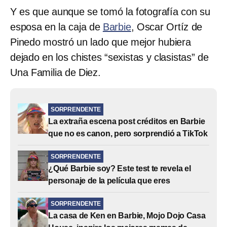
Y es que aunque se tomó la fotografía con su
esposa en la caja de
Barbie
, Oscar Ortíz de
Pinedo mostró un lado que mejor hubiera
dejado en los chistes “sexistas y clasistas” de
Una Familia de Diez.
SORPRENDENTE
La extraña escena post créditos en Barbie
que no es canon, pero sorprendió a TikTok
SORPRENDENTE
¿Qué Barbie soy? Este test te revela el
personaje de la película que eres
SORPRENDENTE
La casa de Ken en Barbie, Mojo Dojo Casa