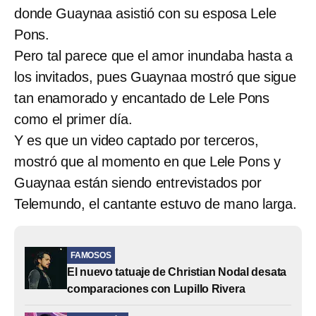
donde Guaynaa asistió con su esposa Lele
Pons.
Pero tal parece que el amor inundaba hasta a
los invitados, pues Guaynaa mostró que sigue
tan enamorado y encantado de Lele Pons
como el primer día.
Y es que un video captado por terceros,
mostró que al momento en que Lele Pons y
Guaynaa están siendo entrevistados por
Telemundo, el cantante estuvo de mano larga.
FAMOSOS
El nuevo tatuaje de Christian Nodal desata
comparaciones con Lupillo Rivera