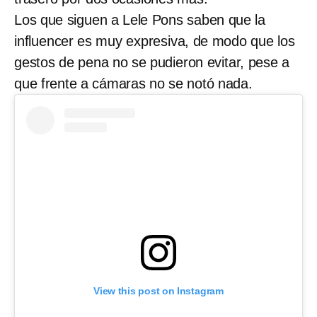
Los que siguen a Lele Pons saben que la
influencer es muy expresiva, de modo que los
gestos de pena no se pudieron evitar, pese a
que frente a cámaras no se notó nada.
View this post on Instagram