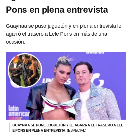
Pons en plena entrevista
Guaynaa se puso juguetón y en plena entrevista le
agarró el trasero a Lele Pons en más de una
ocasión.
GUAYNAA SE PONE JUGUETÓN Y LE AGARRA EL TRASERO A LEL
E PONS EN PLENA ENTREVISTA,
(ESPECIAL)