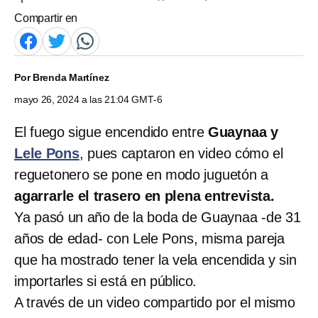
Compartir en
Por
Brenda Martínez
mayo 26, 2024 a las 21:04 GMT-6
El fuego sigue encendido entre
Guaynaa y
Lele Pons
, pues captaron en video cómo el
reguetonero se pone en modo juguetón a
agarrarle el trasero en plena entrevista.
Ya pasó un año de la boda de Guaynaa -de 31
años de edad- con Lele Pons, misma pareja
que ha mostrado tener la vela encendida y sin
importarles si está en público.
A través de un video compartido por el mismo