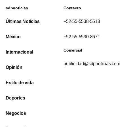
sdpnoticias
Contacto
Últimas Noticias
+52-55-5538-5518
México
+52-55-5530-8671
Comercial
Internacional
publicidad@sdpnoticias.com
Opinión
Estilo de vida
Deportes
Negocios