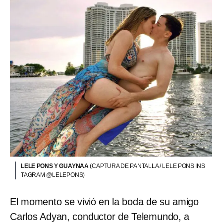
LELE PONS Y GUAYNAA
(CAPTURA DE PANTALLA / LELE PONS INS
TAGRAM @LELEPONS)
El momento se vivió en la boda de su amigo
Carlos Adyan, conductor de Telemundo, a