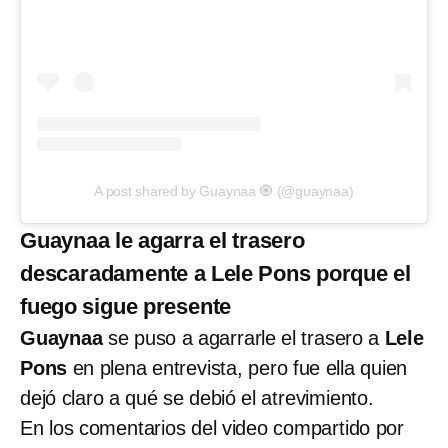
A post shared by Guaynaa 🧿 (@guaynaa)
Guaynaa le agarra el trasero
descaradamente a Lele Pons porque el
fuego sigue presente
Guaynaa
se puso a agarrarle el trasero a
Lele
Pons
en plena entrevista, pero fue ella quien
dejó claro a qué se debió el atrevimiento.
En los comentarios del video compartido por