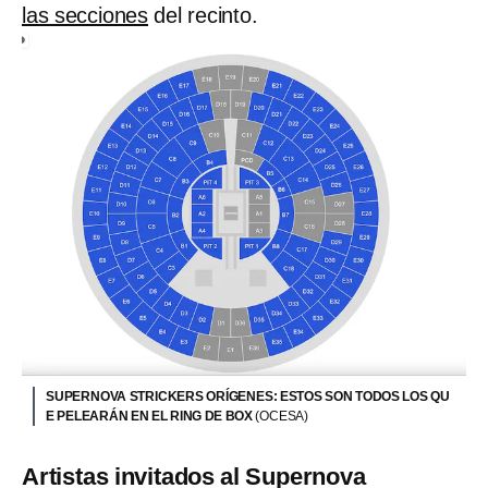
las secciones
del recinto.
SUPERNOVA STRICKERS ORÍGENES: ESTOS SON TODOS LOS QU
E PELEARÁN EN EL RING DE BOX
(OCESA)
Artistas invitados al Supernova