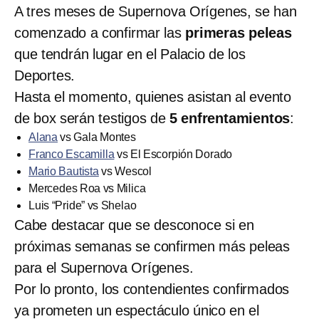
A tres meses de Supernova Orígenes, se han
comenzado a confirmar las
primeras peleas
que tendrán lugar en el Palacio de los
Deportes.
Hasta el momento, quienes asistan al evento
de box serán testigos de
5 enfrentamientos
:
Alana
vs Gala Montes
Franco Escamilla
vs El Escorpión Dorado
Mario Bautista
vs Wescol
Mercedes Roa vs Milica
Luis “Pride” vs Shelao
Cabe destacar que se desconoce si en
próximas semanas se confirmen más peleas
para el Supernova Orígenes.
Por lo pronto, los contendientes confirmados
ya prometen un espectáculo único en el