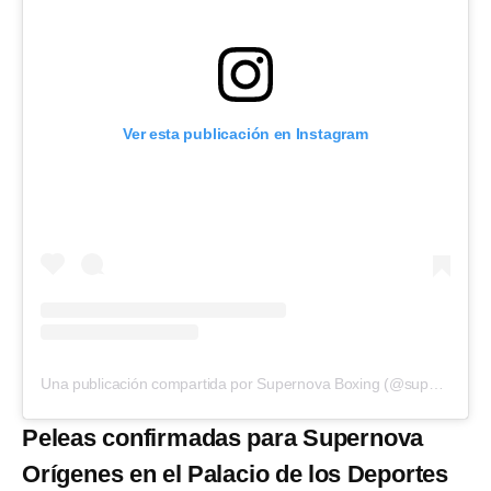
Ver esta publicación en Instagram
Una publicación compartida por Supernova Boxing (@supernovaboxing)
Peleas confirmadas para Supernova
Orígenes en el Palacio de los Deportes