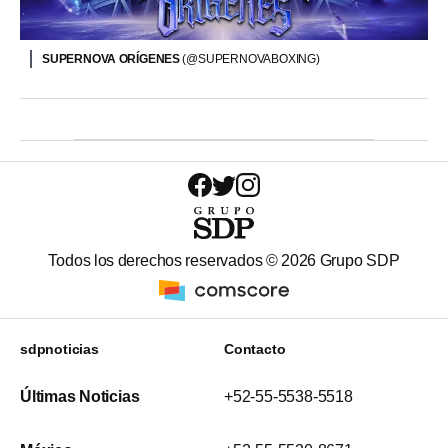
SUPERNOVA ORÍGENES
(@SUPERNOVABOXING)
Todos los derechos reservados ©
2026
Grupo SDP
sdpnoticias
Contacto
Últimas Noticias
+52-55-5538-5518