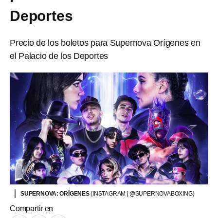
Deportes
Precio de los boletos para Supernova Orígenes en
el Palacio de los Deportes
SUPERNOVA: ORÍGENES
(INSTAGRAM | @SUPERNOVABOXING)
Compartir en