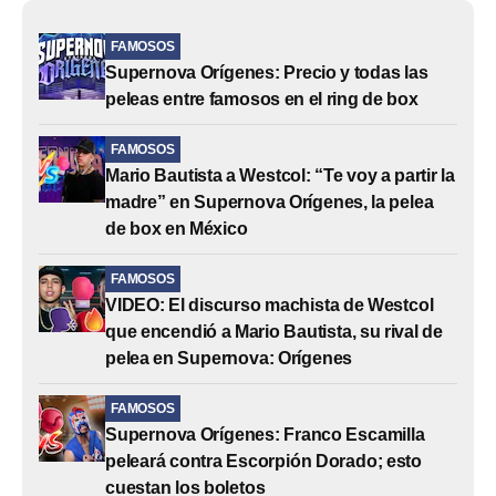
FAMOSOS
Supernova Orígenes: Precio y todas las
peleas entre famosos en el ring de box
FAMOSOS
Mario Bautista a Westcol: “Te voy a partir la
madre” en Supernova Orígenes, la pelea
de box en México
FAMOSOS
VIDEO: El discurso machista de Westcol
que encendió a Mario Bautista, su rival de
pelea en Supernova: Orígenes
FAMOSOS
Supernova Orígenes: Franco Escamilla
peleará contra Escorpión Dorado; esto
cuestan los boletos