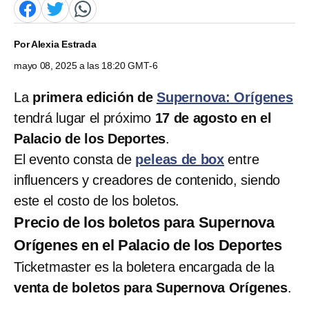
Por
Alexia Estrada
mayo 08, 2025 a las 18:20 GMT-6
La
primera edición de
Supernova: Orígenes
tendrá lugar el próximo
17 de agosto en el
Palacio de los Deportes
.
El evento consta de
peleas de box
entre
influencers y creadores de contenido, siendo
este el costo de los boletos.
Precio de los boletos para Supernova
Orígenes en el Palacio de los Deportes
Ticketmaster es la boletera encargada de la
venta de boletos para Supernova Orígenes
.