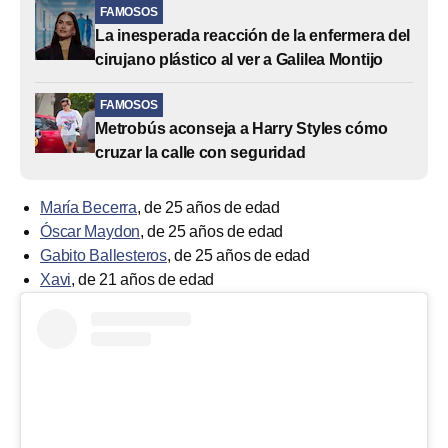
FAMOSOS
La inesperada reacción de la enfermera del
cirujano plástico al ver a Galilea Montijo
FAMOSOS
Metrobús aconseja a Harry Styles cómo
cruzar la calle con seguridad
María Becerra
, de 25 años de edad
Óscar Maydon
, de 25 años de edad
Gabito Ballesteros
, de 25 años de edad
Xavi
, de 21 años de edad