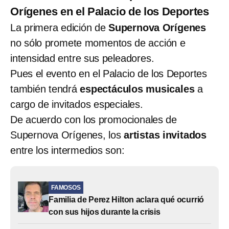
Orígenes en el Palacio de los Deportes
La primera edición de
Supernova Orígenes
no sólo promete momentos de acción e
intensidad entre sus peleadores.
Pues el evento en el Palacio de los Deportes
también tendrá
espectáculos musicales
a
cargo de invitados especiales.
De acuerdo con los promocionales de
Supernova Orígenes, los
artistas invitados
entre los intermedios son:
FAMOSOS
Familia de Perez Hilton aclara qué ocurrió
con sus hijos durante la crisis