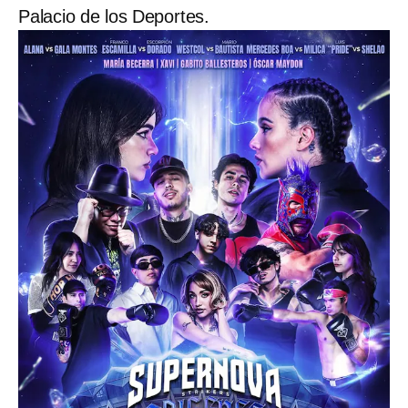
Palacio de los Deportes.