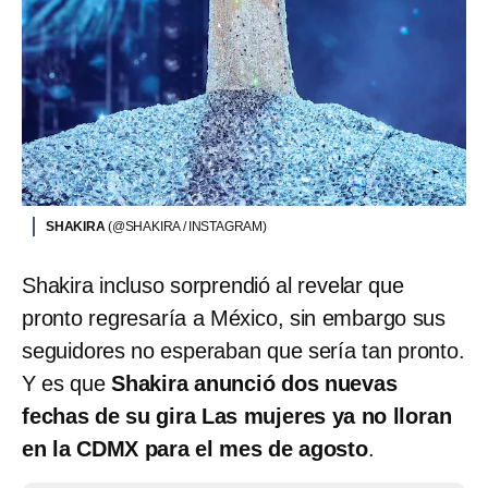
SHAKIRA
(@SHAKIRA / INSTAGRAM)
Shakira incluso sorprendió al revelar que
pronto regresaría a México, sin embargo sus
seguidores no esperaban que sería tan pronto.
Y es que
Shakira anunció dos nuevas
fechas de su gira Las mujeres ya no lloran
en la CDMX para el mes de agosto
.