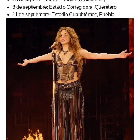
3 de septiembre: Estadio Corregidora, Querétaro
11 de septiembre: Estadio Cuauhtémoc, Puebla