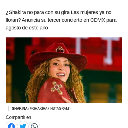
¿Shakira no para con su gira Las mujeres ya no
lloran? Anuncia su tercer concierto en CDMX para
agosto de este año
SHAKIRA
(@SHAKIRA / INSTAGRAM )
Compartir en