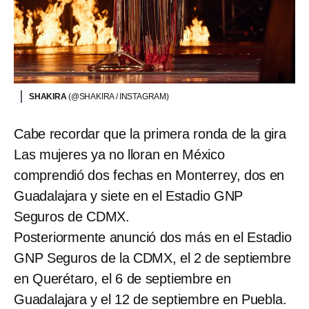
SHAKIRA
(@SHAKIRA / INSTAGRAM)
Cabe recordar que la primera ronda de la gira
Las mujeres ya no lloran en México
comprendió dos fechas en Monterrey, dos en
Guadalajara y siete en el Estadio GNP
Seguros de CDMX.
Posteriormente anunció dos más en el Estadio
GNP Seguros de la CDMX, el 2 de septiembre
en Querétaro, el 6 de septiembre en
Guadalajara y el 12 de septiembre en Puebla.