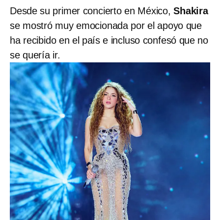
Desde su primer concierto en México,
Shakira
se mostró muy emocionada por el apoyo que
ha recibido en el país e incluso confesó que no
se quería ir.