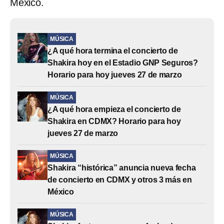
México.
MÚSICA
¿A qué hora termina el concierto de
Shakira hoy en el Estadio GNP Seguros?
Horario para hoy jueves 27 de marzo
MÚSICA
¿A qué hora empieza el concierto de
Shakira en CDMX? Horario para hoy
jueves 27 de marzo
MÚSICA
Shakira “histórica” anuncia nueva fecha
de concierto en CDMX y otros 3 más en
México
MÚSICA