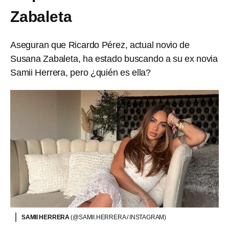
Zabaleta
Aseguran que Ricardo Pérez, actual novio de
Susana Zabaleta, ha estado buscando a su ex novia
Samii Herrera, pero ¿quién es ella?
SAMII HERRERA
(@SAMII.HERRERA / INSTAGRAM)