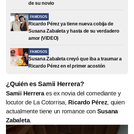
de su novio
FAMOSOS
Ricardo Pérez ya tiene nueva cobija de
Susana Zabaleta y hasta de su verdadero
amor (VIDEO)
FAMOSOS
Susana Zabaleta creyó que iba a traumar a
Ricardo Pérez en el primer acostón
¿Quién es Samii Herrera?
Samii Herrera
es ex novia del comediante y
locutor de La Cotorrisa,
Ricardo Pérez
, quien
actualmente tiene un romance con
Susana
Zabaleta
.