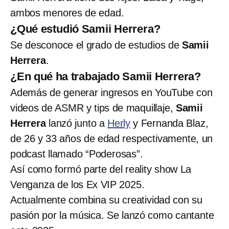
ambos menores de edad.
¿Qué estudió Samii Herrera?
Se desconoce el grado de estudios de
Samii
Herrera
.
¿En qué ha trabajado Samii Herrera?
Además de generar ingresos en YouTube con
videos de ASMR y tips de maquillaje,
Samii
Herrera
lanzó junto a
Herly
y Fernanda Blaz,
de 26 y 33 años de edad respectivamente,
un
podcast llamado “Poderosas”.
Así como formó parte del reality show La
Venganza de los Ex VIP 2025.
Actualmente combina su creatividad con su
pasión por la música. Se lanzó como cantante