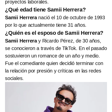
proyectos laborales.
¿Qué edad tiene Samii Herrera?
Samii Herrera
nació el 10 de octubre de 1993
por lo que actualmente tiene 31 años.
¿Quién es el esposo de Samii Herrera?
Samii Herrera
y Ricardo Pérez, de 30 años,
se conocieron a través de TikTok. En el pasado
sostuvieron un romance de un año y medio.
Fue el comediante quien decidió terminar con
la relación por presión y críticas en las redes
sociales.