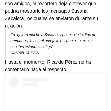
son amigos, el reportero deja entrever que
podría mostrarle los mensajes Susana
Zabaleta, los cuales se enviaron durante su
relación.
“Yo quiero mucho a Susana, y por eso te lo digo de
hermanas, tu actual pareja le escribe a su ex o le
escribió estando contigo”
GABRIEL CUEVAS
Hasta el momento, Ricardo Pérez no ha
comentado nada al respecto.