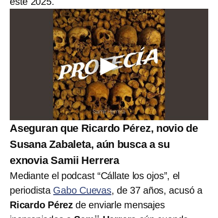
este 2025.
Aseguran que Ricardo Pérez, novio de
Susana Zabaleta, aún busca a su
exnovia Samii Herrera
Mediante el podcast “Cállate los ojos”, el
periodista
Gabo Cuevas
, de 37 años, acusó a
Ricardo Pérez
de enviarle mensajes