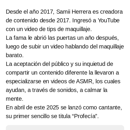
Desde el año 2017, Samii Herrera es creadora
de contenido desde 2017. Ingresó a YouTube
con un video de tips de maquillaje.
La fama le abrió las puertas un año después,
luego de subir un video hablando del maquillaje
barato.
La aceptación del público y su inquietud de
compartir un contenido diferente la llevaron a
especializarse en videos de ASMR, los cuales
ayudan, a través de sonidos, a calmar la
mente.
En abril de este 2025 se lanzó como cantante,
su primer sencillo se titula “Profecía”.