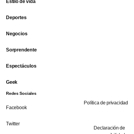
Estilo de vida
Deportes
Negocios
Sorprendente
Espectáculos
Geek
Redes Sociales
Política de privacidad
Facebook
Twitter
Declaración de