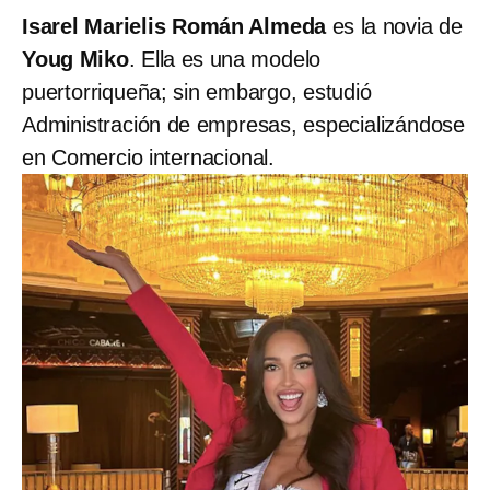
Isarel Marielis Román Almeda
es la novia de
Youg Miko
. Ella es una modelo
puertorriqueña; sin embargo, estudió
Administración de empresas, especializándose
en Comercio internacional.