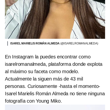
ISAREL MARIELIS ROMÁN ALMEDA
(@ISARELROMANALMEDA)
En Instagram la puedes encontrar como
isarelromanalmeda, plataforma donde explota
al máximo su faceta como modelo.
Actualmente la siguen más de 43 mil
personas. Curiosamente -hasta el momento-
Isarel Marielis Román Almeda no tiene ninguna
fotografía con Young Miko.