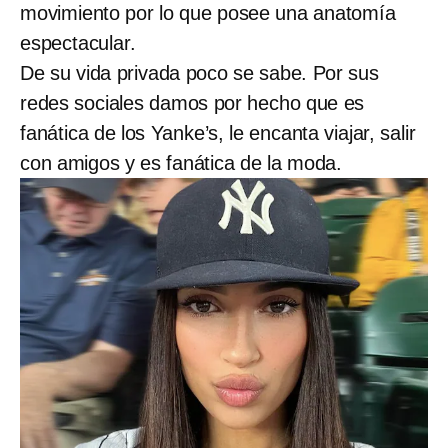
movimiento por lo que posee una anatomía
espectacular.
De su vida privada poco se sabe. Por sus
redes sociales damos por hecho que es
fanática de los Yanke’s, le encanta viajar, salir
con amigos y es fanática de la moda.