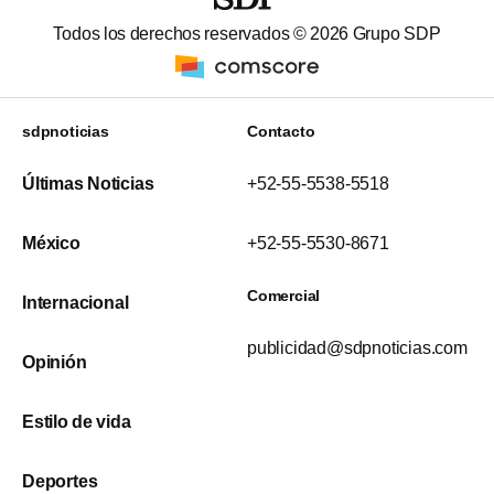
Todos los derechos reservados ©
2026
Grupo SDP
sdpnoticias
Contacto
Últimas Noticias
+52-55-5538-5518
México
+52-55-5530-8671
Comercial
Internacional
publicidad@sdpnoticias.com
Opinión
Estilo de vida
Deportes