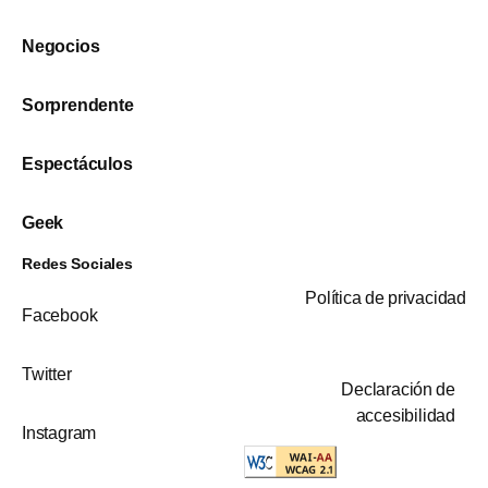
Negocios
Sorprendente
Espectáculos
Geek
Redes Sociales
Política de privacidad
Facebook
Twitter
Declaración de
accesibilidad
Instagram