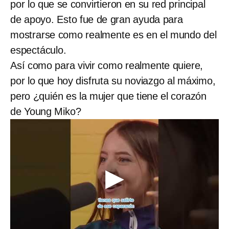
por lo que se convirtieron en su red principal
de apoyo. Esto fue de gran ayuda para
mostrarse como realmente es en el mundo del
espectáculo.
Así como para vivir como realmente quiere,
por lo que hoy disfruta su noviazgo al máximo,
pero ¿quién es la mujer que tiene el corazón
de Young Miko?