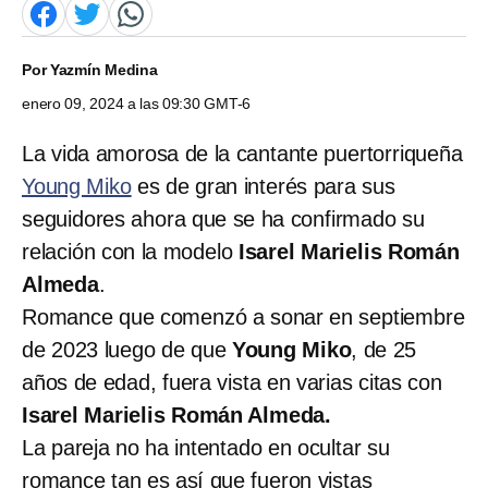
Por
Yazmín Medina
enero 09, 2024 a las 09:30 GMT-6
La vida amorosa de la cantante puertorriqueña
Young Miko
es de gran interés para sus
seguidores ahora que se ha confirmado su
relación con la modelo
Isarel Marielis Román
Almeda
.
Romance que comenzó a sonar en septiembre
de 2023 luego de que
Young Miko
, de 25
años de edad, fuera vista en varias citas con
Isarel Marielis Román Almeda.
La pareja no ha intentado en ocultar su
romance tan es así que fueron vistas