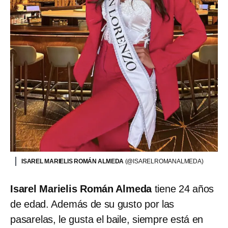
ISAREL MARIELIS ROMÁN ALMEDA
(@ISARELROMANALMEDA)
Isarel Marielis Román Almeda
tiene 24 años
de edad. Además de su gusto por las
pasarelas, le gusta el baile, siempre está en