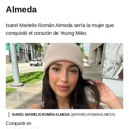
Almeda
Isarel Marielis Román Almeda sería la mujer que
conquistó el corazón de Young Miko.
ISAREL MARIELIS ROMÁN ALMEDA
(@ISARELROMANALMEDA)
Compartir en