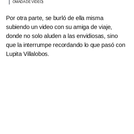
OMADA DE VIDEO)
Por otra parte, se burló de ella misma
subiendo un video con su amiga de viaje,
donde no solo aluden a las envidiosas, sino
que la interrumpe recordando lo que pasó con
Lupita Villalobos.