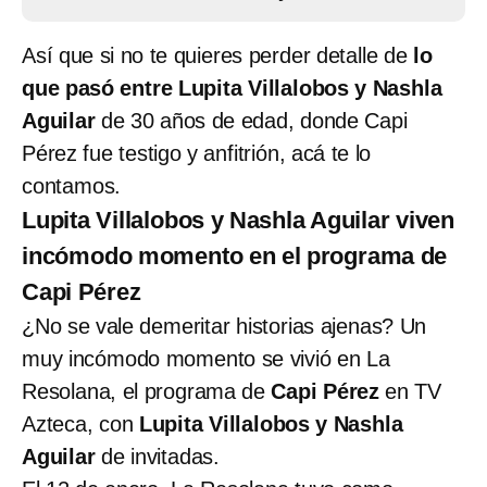
Así que si no te quieres perder detalle de
lo
que pasó entre Lupita Villalobos y Nashla
Aguilar
de 30 años de edad, donde Capi
Pérez fue testigo y anfitrión, acá te lo
contamos.
Lupita Villalobos y Nashla Aguilar viven
incómodo momento en el programa de
Capi Pérez
¿No se vale demeritar historias ajenas? Un
muy incómodo momento se vivió en La
Resolana, el programa de
Capi Pérez
en TV
Azteca, con
Lupita Villalobos y Nashla
Aguilar
de invitadas.