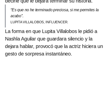
decirle que le dejara terminar su historia.
“Es que no he terminado preciosa, si me permites la
acabo”.
LUPITA VILLALOBOS, INFLUENCER.
La forma en que Lupita Villalobos le pidió a
Nashla Aguilar que guardara silencio y la
dejara hablar, provocó que la actriz hiciera un
gesto de sorpresa instantáneo.