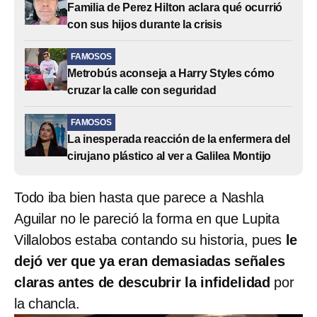
Familia de Perez Hilton aclara qué ocurrió
con sus hijos durante la crisis
FAMOSOS
Metrobús aconseja a Harry Styles cómo
cruzar la calle con seguridad
FAMOSOS
La inesperada reacción de la enfermera del
cirujano plástico al ver a Galilea Montijo
Todo iba bien hasta que parece a Nashla
Aguilar no le pareció la forma en que Lupita
Villalobos estaba contando su historia, pues
le
dejó ver que ya eran demasiadas señales
claras antes de descubrir la infidelidad
por
la chancla.