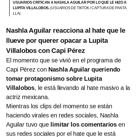
USUARIOS CRITICAN A NASHLA AGUILAR POR LO QUE LE HIZO A
LUPITA VILLALOBOS.
(USUARIOS DE TIKTOK / CAPTURA DE PANTA
LLA)
Nashla Aguilar reacciona al hate que le
llueve por querer opacar a Lupita
Villalobos con Capi Pérez
El momento que se vivió en el programa de
Capi Pérez con
Nashla Aguilar queriendo
tomar protagonismo sobre Lupita
Villalobos
, le está llevando al hate masivo a la
actriz mexicana.
Mientras los clips del momento se están
haciendo virales en redes sociales, Nashla
Aguilar tuvo que
limitar los comentarios
en
sus redes sociales por el hate que le está