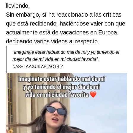
lloviendo.
Sin embargo, sí ha reaccionado a las críticas
que está recibiendo, haciéndose valer con que
actualmente está de vacaciones en Europa,
dedicando varios videos al respecto.
“Imagínate estar hablando mal de mí y yo teniendo el
mejor día de mi vida en mi ciudad favorita”.
NASHLA AGUILAR, ACTRIZ.