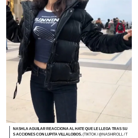
NASHLA AGUILAR REACCIONA AL HATE QUE LE LLEGA TRAS SU
S ACCIONES CON LUPITA VILLALOBOS.
(TIKTOK / @NASHIROLL / T