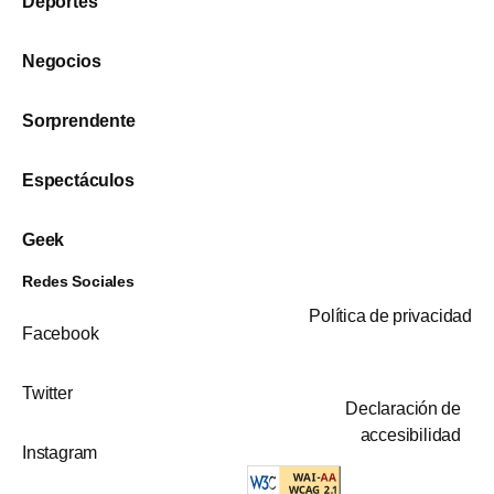
Deportes
Negocios
Sorprendente
Espectáculos
Geek
Redes Sociales
Política de privacidad
Facebook
Twitter
Declaración de
accesibilidad
Instagram