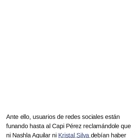
Ante ello, usuarios de redes sociales están
funando hasta al Capi Pérez reclamándole que
ni Nashla Aguilar ni
Kristal Silva
debían haber