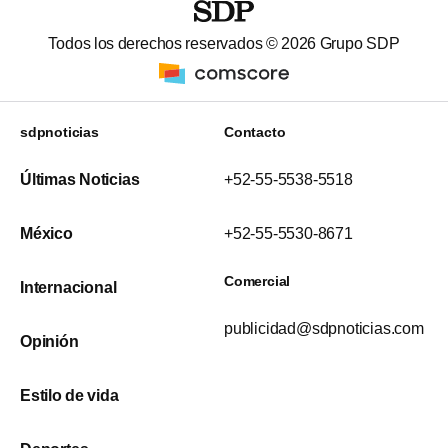
Todos los derechos reservados ©
2026
Grupo SDP
sdpnoticias
Contacto
Últimas Noticias
+52-55-5538-5518
México
+52-55-5530-8671
Comercial
Internacional
publicidad@sdpnoticias.com
Opinión
Estilo de vida