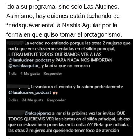
ido a su programa, sino solo Las Alucines.
Asimismo, hay quienes están tachando de
“nadaqueverienta” a Nashla Aguilar por la
forma en que quiso tomar el protagonismo.