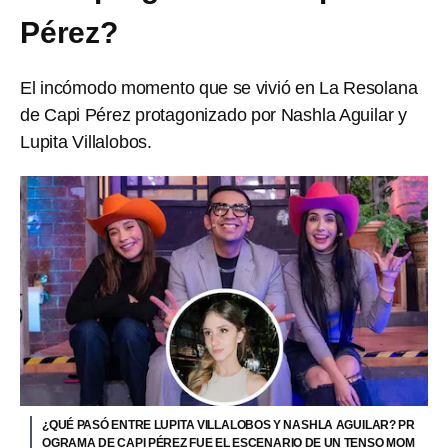
Pérez?
El incómodo momento que se vivió en La Resolana
de Capi Pérez protagonizado por Nashla Aguilar y
Lupita Villalobos.
¿QUÉ PASÓ ENTRE LUPITA VILLALOBOS Y NASHLA AGUILAR? PR
OGRAMA DE CAPI PÉREZ FUE EL ESCENARIO DE UN TENSO MOM