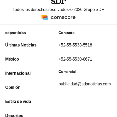
Todos los derechos reservados ©
2026
Grupo SDP
sdpnoticias
Contacto
Últimas Noticias
+52-55-5538-5518
México
+52-55-5530-8671
Comercial
Internacional
publicidad@sdpnoticias.com
Opinión
Estilo de vida
Deportes