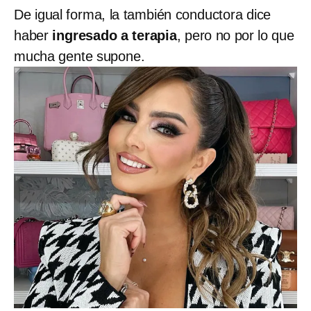
De igual forma, la también conductora dice
haber
ingresado a terapia
, pero no por lo que
mucha gente supone.