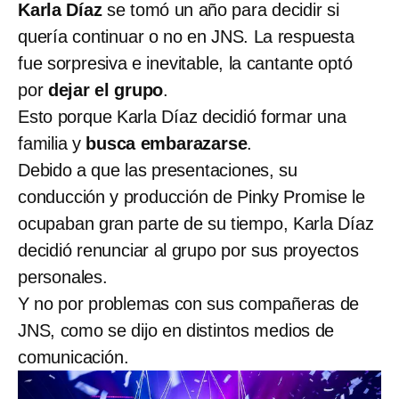
Karla Díaz
se tomó un año para decidir si
quería continuar o no en JNS. La respuesta
fue sorpresiva e inevitable, la cantante optó
por
dejar el grupo
.
Esto porque Karla Díaz decidió formar una
familia y
busca embarazarse
.
Debido a que las presentaciones, su
conducción y producción de Pinky Promise le
ocupaban gran parte de su tiempo, Karla Díaz
decidió renunciar al grupo por sus proyectos
personales.
Y no por problemas con sus compañeras de
JNS, como se dijo en distintos medios de
comunicación.