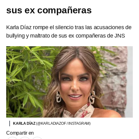
sus ex compañeras
Karla Díaz rompe el silencio tras las acusaciones de
bullying y maltrato de sus ex compañeras de JNS
KARLA DÍAZ
(@KARLADIAZOF / INSTAGRAM)
Compartir en