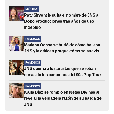
MÚSICA
Paty Sirvent le quita el nombre de JNS a
Bobo Producciones tras años de uso
indebido
FAMOSOS
Mariana Ochoa se burló de cómo bailaba
JNS y la critican porque cómo se atrevió
FAMOSOS
JNS quema a los artistas que se roban
cosas de los camerinos del 90s Pop Tour
FAMOSOS
Karla Díaz se rompió en Netas Divinas al
revelar la verdadera razón de su salida de
JNS