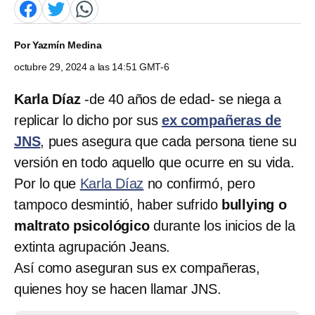
Por
Yazmín Medina
octubre 29, 2024 a las 14:51 GMT-6
Karla Díaz
-de 40 años de edad- se niega a
replicar lo dicho por sus
ex compañeras de
JNS
, pues asegura que cada persona tiene su
versión en todo aquello que ocurre en su vida.
Por lo que
Karla Díaz
no confirmó, pero
tampoco desmintió, haber sufrido
bullying o
maltrato psicológico
durante los inicios de la
extinta agrupación Jeans.
Así como aseguran sus ex compañeras,
quienes hoy se hacen llamar JNS.