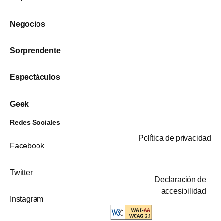
Negocios
Sorprendente
Espectáculos
Geek
Redes Sociales
Política de privacidad
Facebook
Twitter
Declaración de
accesibilidad
Instagram