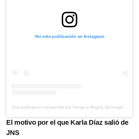
Ver esta publicación en Instagram
Una publicación compartida por Venga la Alegría (@vengalaalegria)
El motivo por el que Karla Díaz salió de
JNS