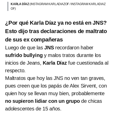
KARLA DÍAZ
(INSTAGRAM KARLADIAZOF / INSTAGRAM KARLADIAZ
OF)
¿Por qué Karla Díaz ya no está en JNS?
Esto dijo tras declaraciones de maltrato
de sus ex compañeras
Luego de que las
JNS
recordaron haber
sufrido bullying
y malos tratos durante los
inicios de Jeans,
Karla Díaz
fue cuestionada al
respecto.
Maltratos que hoy las JNS no ven tan graves,
pues creen que los papás de Alex Sirvent, con
quien hoy se llevan muy bien, probablemente
no supieron lidiar con un grupo
de chicas
adolescentes de 15 años.