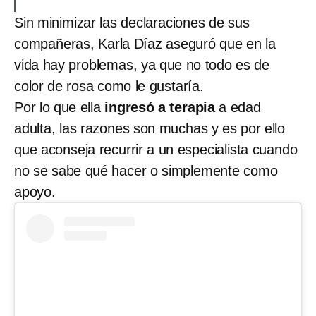
Sin minimizar las declaraciones de sus
compañeras, Karla Díaz aseguró que en la
vida hay problemas, ya que no todo es de
color de rosa como le gustaría.
Por lo que ella
ingresó a terapia
a edad
adulta, las razones son muchas y es por ello
que aconseja recurrir a un especialista cuando
no se sabe qué hacer o simplemente como
apoyo.