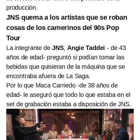
producción.
JNS quema a los artistas que se roban
cosas de los camerinos del 90s Pop
Tour
La integrante de
JNS
,
Angie Taddei
- de 43
años de edad- preguntó si podían tomar las
bebidas que quisieran de la máquina que se
encontraba afuera de La Saga.
Por lo que Maca Carriedo -de 38 años de
edad- le aseguró que todo lo que estaba en el
set de grabación estaba a disposición de JNS.