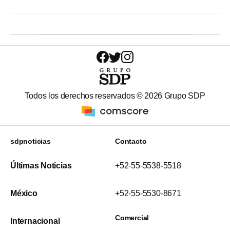
Todos los derechos reservados ©
2026
Grupo SDP
sdpnoticias
Contacto
Últimas Noticias
+52-55-5538-5518
México
+52-55-5530-8671
Comercial
Internacional