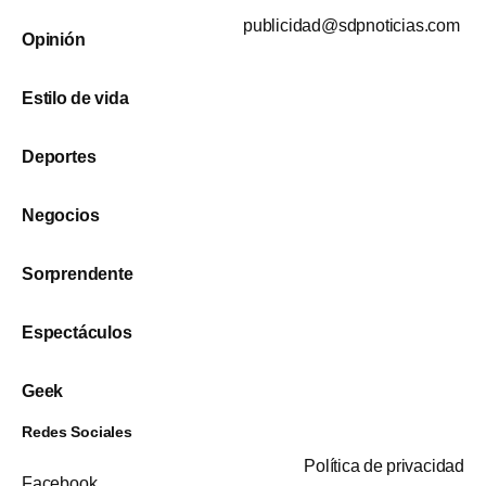
publicidad@sdpnoticias.com
Opinión
Estilo de vida
Deportes
Negocios
Sorprendente
Espectáculos
Geek
Redes Sociales
Política de privacidad
Facebook