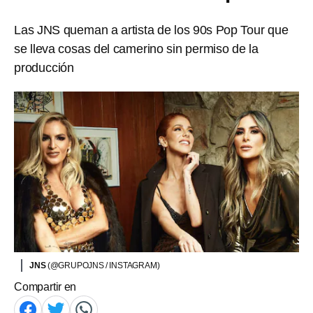
Las JNS queman a artista de los 90s Pop Tour que
se lleva cosas del camerino sin permiso de la
producción
JNS
(@GRUPOJNS / INSTAGRAM)
Compartir en