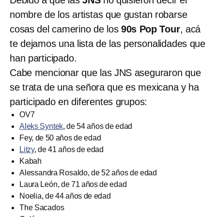
nombre de los artistas que gustan robarse
cosas del camerino de los
90s Pop Tour
, acá
te dejamos una lista de las personalidades que
han participado.
Cabe mencionar que las JNS aseguraron que
se trata de una señora que es mexicana y ha
participado en diferentes grupos:
OV7
Aleks Syntek
, de 54 años de edad
Fey, de 50 años de edad
Litzy
, de 41 años de edad
Kabah
Alessandra Rosaldo, de 52 años de edad
Laura León, de 71 años de edad
Noelia, de 44 años de edad
The Sacados