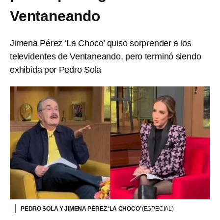
Ventaneando
Jimena Pérez ‘La Choco’ quiso sorprender a los
televidentes de Ventaneando, pero terminó siendo
exhibida por Pedro Sola
PEDRO SOLA Y JIMENA PÉREZ ‘LA CHOCO’
(ESPECIAL)