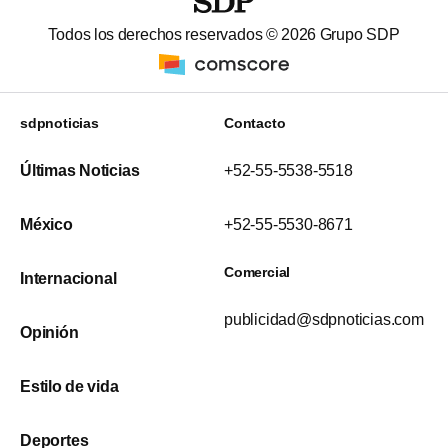
Todos los derechos reservados ©
2026
Grupo SDP
sdpnoticias
Contacto
Últimas Noticias
+52-55-5538-5518
México
+52-55-5530-8671
Comercial
Internacional
publicidad@sdpnoticias.com
Opinión
Estilo de vida
Deportes