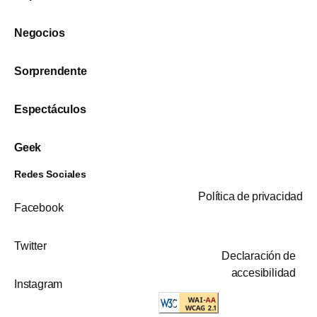
Negocios
Sorprendente
Espectáculos
Geek
Redes Sociales
Política de privacidad
Facebook
Twitter
Declaración de
accesibilidad
Instagram