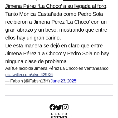
Jimena Pérez ‘La Choco’ a su llegada al foro
.
Tanto Mónica Castañeda como Pedro Sola
recibieron a Jimena Pérez ‘La Choco’ con un
gran abrazo y un beso, mostrando que entre
ellos hay un gran cariño.
De esta manera se dejó en claro que entre
Jimena Pérez ‘La Choco’ y Pedro Sola no hay
ninguna clase de problema.
Así fue recibida Jimena Pérez La Choco en Ventaneando
pic.twitter.com/aIveI429X6
— Fabs h (@Fabsh13H)
June 23, 2025