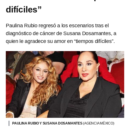
difíciles”
Paulina Rubio regresó a los escenarios tras el
diagnóstico de cáncer de Susana Dosamantes, a
quien le agradece su amor en “tiempos difíciles”.
PAULINA RUBIO Y SUSANA DOSAMANTES
(AGENCIA MÉXICO)