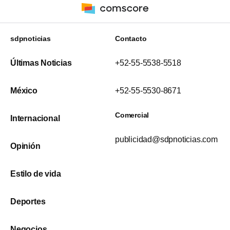
sdpnoticias
Contacto
Últimas Noticias
+52-55-5538-5518
México
+52-55-5530-8671
Comercial
Internacional
publicidad@sdpnoticias.com
Opinión
Estilo de vida
Deportes
Negocios