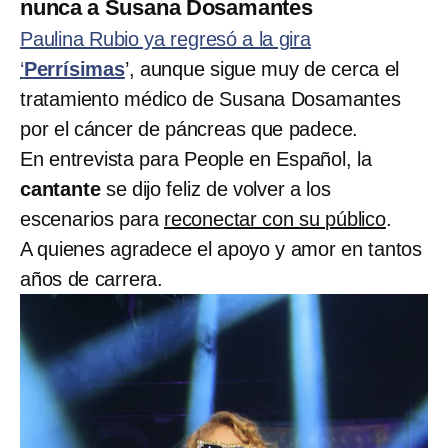
nunca a Susana Dosamantes
Paulina Rubio ya regresó a la gira
‘
Perrísimas
’, aunque sigue muy de cerca el
tratamiento médico de Susana Dosamantes
por el cáncer de páncreas que padece.
En entrevista para People en Español, la
cantante
se dijo feliz de volver a los
escenarios para
reconectar con su público
.
A quienes agradece el apoyo y amor en tantos
años de carrera.