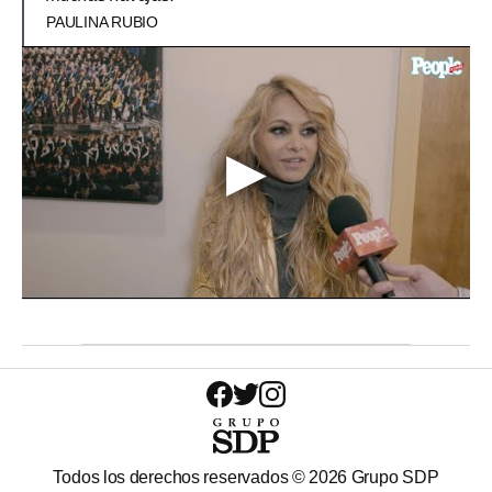
PAULINA RUBIO
Todos los derechos reservados ©
2026
Grupo SDP