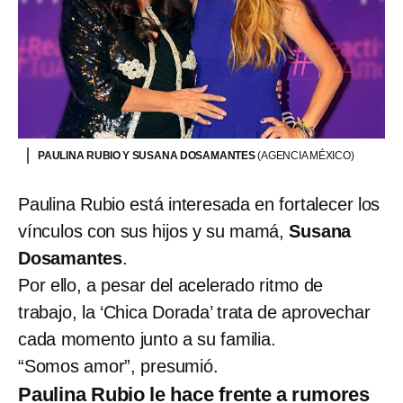
PAULINA RUBIO Y SUSANA DOSAMANTES
(AGENCIA MÉXICO)
Paulina Rubio está interesada en fortalecer los
vínculos con sus hijos y su mamá,
Susana
Dosamantes
.
Por ello, a pesar del acelerado ritmo de
trabajo, la ‘Chica Dorada’ trata de aprovechar
cada momento junto a su familia.
“Somos amor”, presumió.
Paulina Rubio le hace frente a rumores