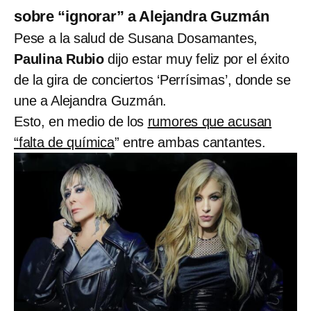
sobre “ignorar” a Alejandra Guzmán
Pese a la salud de Susana Dosamantes,
Paulina Rubio
dijo estar muy feliz por el éxito
de la gira de conciertos ‘Perrísimas’, donde se
une a Alejandra Guzmán.
Esto, en medio de los
rumores que acusan
“falta de química
” entre ambas cantantes.