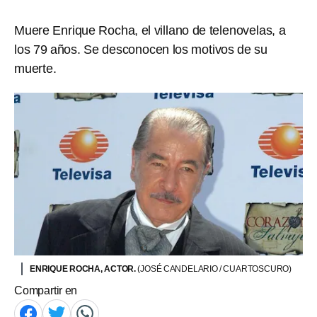
Muere Enrique Rocha, el villano de telenovelas, a
los 79 años. Se desconocen los motivos de su
muerte.
ENRIQUE ROCHA, ACTOR.
(JOSÉ CANDELARIO / CUARTOSCURO)
Compartir en