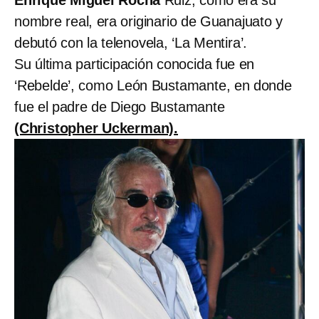
nombre real, era originario de Guanajuato y
debutó con la telenovela, ‘La Mentira’.
Su última participación conocida fue en
‘Rebelde’, como León Bustamante, en donde
fue el padre de
Diego Bustamante
(Christopher Uckerman).