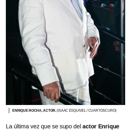
ENRIQUE ROCHA, ACTOR.
(ISAAC ESQUIVEL / CUARTOSCURO)
La última vez que se supo del
actor Enrique