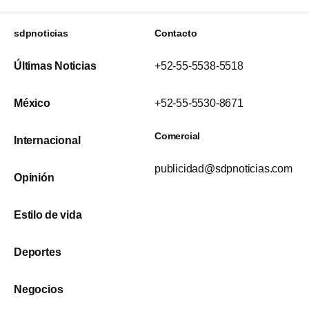
sdpnoticias
Contacto
Últimas Noticias
+52-55-5538-5518
México
+52-55-5530-8671
Comercial
Internacional
publicidad@sdpnoticias.com
Opinión
Estilo de vida
Deportes
Negocios