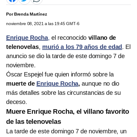
Por
Brenda Martínez
noviembre 08, 2021 a las 19:45 GMT-6
Enrique Rocha
,
el reconocido
villano de
telenovelas
,
murió a los 79 años de edad
. El
anuncio se dio la tarde de este domingo 7 de
noviembre.
Óscar Espejel fue quien informó sobre la
muerte de
Enrique Rocha
,
aunque no dio
más detalles sobre las circunstancias de su
deceso.
Muere Enrique Rocha, el villano favorito
de las telenovelas
La tarde de este domingo 7 de noviembre, un