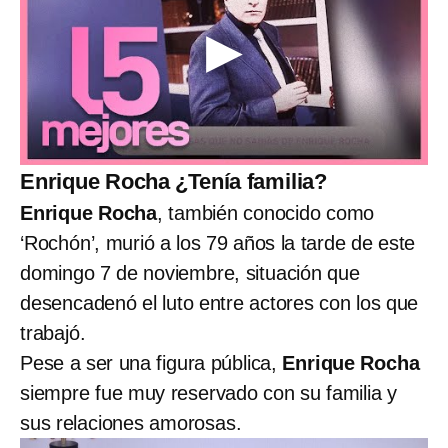
Enrique Rocha ¿Tenía familia?
Enrique Rocha
, también conocido como
‘Rochón’, murió a los 79 años la tarde de este
domingo 7 de noviembre, situación que
desencadenó el luto entre actores con los que
trabajó.
Pese a ser una figura pública,
Enrique Rocha
siempre fue muy reservado con su familia y
sus relaciones amorosas.