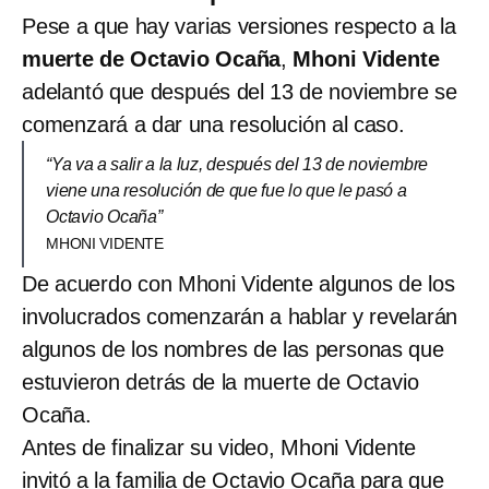
Pese a que hay varias versiones respecto a la
muerte de Octavio Ocaña
,
Mhoni Vidente
adelantó que después del 13 de noviembre se
comenzará a dar una resolución al caso.
“Ya va a salir a la luz, después del 13 de noviembre
viene una resolución de que fue lo que le pasó a
Octavio Ocaña”
MHONI VIDENTE
De acuerdo con Mhoni Vidente algunos de los
involucrados comenzarán a hablar y revelarán
algunos de los nombres de las personas que
estuvieron detrás de la muerte de Octavio
Ocaña.
Antes de finalizar su video, Mhoni Vidente
invitó a la familia de Octavio Ocaña para que