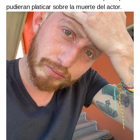
pudieran platicar sobre la muerte del actor.