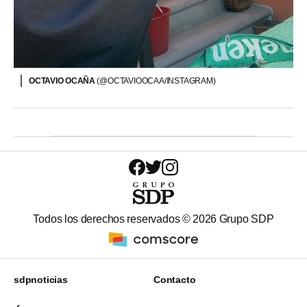
OCTAVIO OCAÑA
(@OCTAVIOOCAA/INSTAGRAM)
Todos los derechos reservados ©
2026
Grupo SDP
sdpnoticias
Contacto