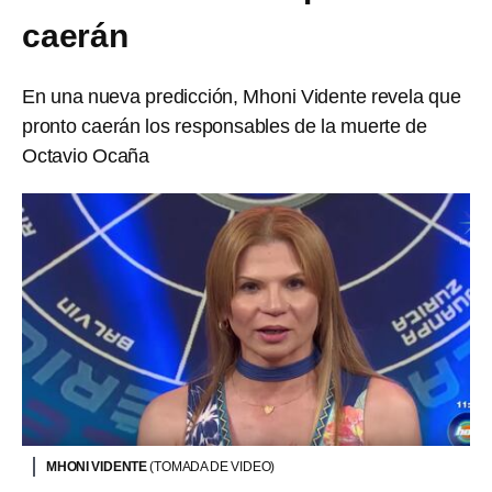
caerán
En una nueva predicción, Mhoni Vidente revela que
pronto caerán los responsables de la muerte de
Octavio Ocaña
MHONI VIDENTE
(TOMADA DE VIDEO)