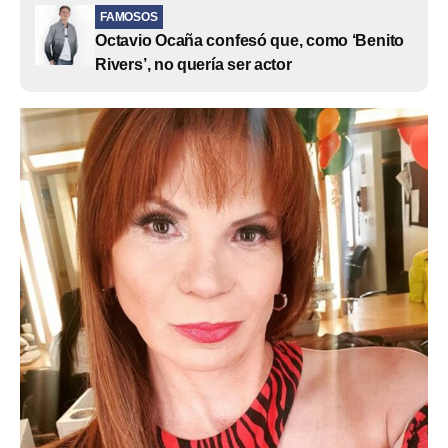
FAMOSOS
Octavio Ocaña confesó que, como ‘Benito
Rivers’, no quería ser actor