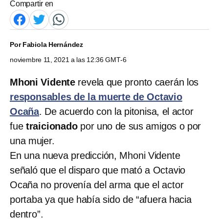
Compartir en
Por
Fabiola Hernández
noviembre 11, 2021 a las 12:36 GMT-6
Mhoni Vidente
revela que pronto caerán los
responsables de la muerte de Octavio
Ocaña
. De acuerdo con la pitonisa, el actor
fue
traicionado
por uno de sus amigos o por
una mujer.
En una nueva predicción, Mhoni Vidente
señaló que el disparo que mató a Octavio
Ocaña no provenía del arma que el actor
portaba ya que había sido de “afuera hacia
dentro”.