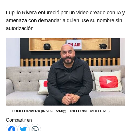
Lupillo Rivera enfureció por un video creado con IA y
amenaza con demandar a quien use su nombre sin
autorización
LUPILLO RIVERA
(INSTAGRAM/@LUPILLORIVERAOFFICIAL)
Compartir en