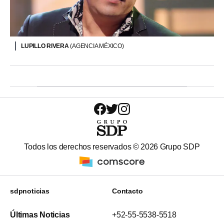
LUPILLO RIVERA
(AGENCIA MÉXICO)
Todos los derechos reservados ©
2026
Grupo SDP
sdpnoticias
Contacto
Últimas Noticias
+52-55-5538-5518