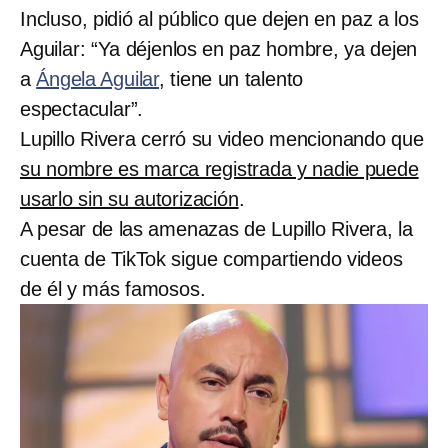
Incluso, pidió al público que dejen en paz a los
Aguilar: “Ya déjenlos en paz hombre, ya dejen
a
Ángela Aguilar
, tiene un talento
espectacular”.
Lupillo Rivera cerró su video mencionando que
su nombre es marca registrada y nadie puede
usarlo sin su autorización
.
A pesar de las amenazas de Lupillo Rivera, la
cuenta de TikTok sigue compartiendo videos
de él y más famosos.