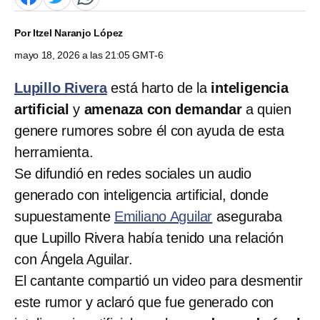
Por
Itzel Naranjo López
mayo 18, 2026 a las 21:05 GMT-6
Lupillo Rivera
está harto de la
inteligencia
artificial
y
amenaza con demandar
a quien
genere rumores sobre él con ayuda de esta
herramienta.
Se difundió en redes sociales un audio
generado con inteligencia artificial, donde
supuestamente
Emiliano Aguilar
aseguraba
que Lupillo Rivera había tenido una relación
con Ángela Aguilar.
El cantante compartió un video para desmentir
este rumor y aclaró que fue generado con