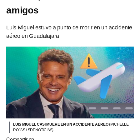
amigos
Luis Miguel estuvo a punto de morir en un accidente
aéreo en Guadalajara
LUIS MIGUEL CASI MUERE EN UN ACCIDENTE AÉREO
(MICHELLE
ROJAS / SDPNOTICIAS)
Compartir en