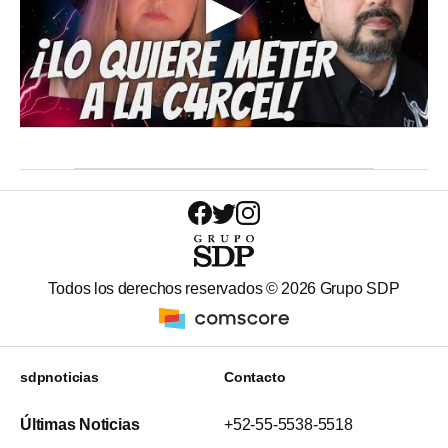
Todos los derechos reservados ©
2026
Grupo SDP
sdpnoticias
Contacto
Últimas Noticias
+52-55-5538-5518