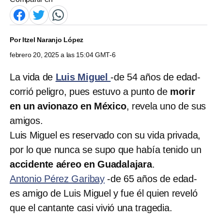
Por
Itzel Naranjo López
febrero 20, 2025 a las 15:04 GMT-6
La vida de
Luis Miguel
-de 54 años de edad-
corrió peligro, pues estuvo a punto de
morir
en un avionazo en México
, revela uno de sus
amigos.
Luis Miguel es reservado con su vida privada,
por lo que nunca se supo que había tenido un
accidente aéreo en Guadalajara
.
Antonio Pérez Garibay
-de 65 años de edad-
es amigo de Luis Miguel y fue él quien reveló
que el cantante casi vivió una tragedia.