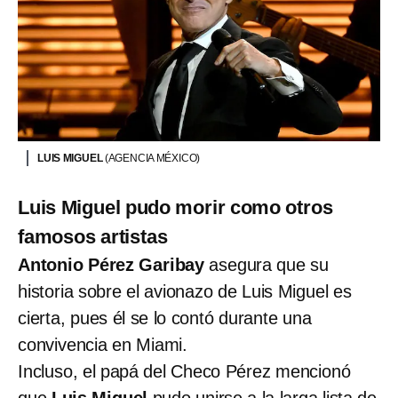
LUIS MIGUEL
(AGENCIA MÉXICO)
Luis Miguel pudo morir como otros
famosos artistas
Antonio Pérez Garibay
asegura que su
historia sobre el avionazo de Luis Miguel es
cierta, pues él se lo contó durante una
convivencia en Miami.
Incluso, el papá del Checo Pérez mencionó