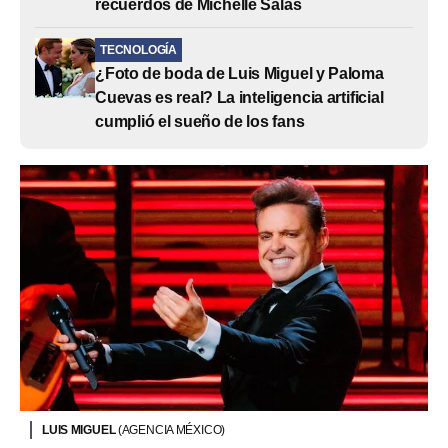
recuerdos de Michelle Salas
TECNOLOGÍA
¿Foto de boda de Luis Miguel y Paloma
Cuevas es real? La inteligencia artificial
cumplió el sueño de los fans
LUIS MIGUEL
(AGENCIA MÉXICO)