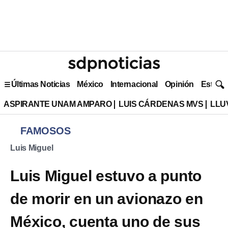
Últimas Noticias
México
Internacional
Opinión
Estilo 
ASPIRANTE UNAM AMPARO
LUIS CÁRDENAS MVS
LLU
FAMOSOS
Luis Miguel
Luis Miguel estuvo a punto
de morir en un avionazo en
México, cuenta uno de sus