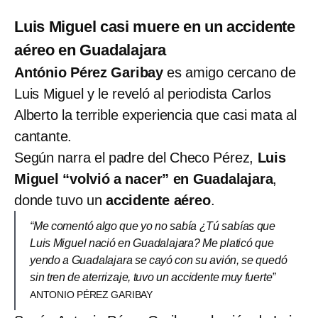
Luis Miguel casi muere en un accidente
aéreo en Guadalajara
António Pérez Garibay
es amigo cercano de
Luis Miguel y le reveló al periodista Carlos
Alberto la terrible experiencia que casi mata al
cantante.
Según narra el padre del Checo Pérez,
Luis
Miguel “volvió a nacer” en Guadalajara
,
donde tuvo un
accidente aéreo
.
“Me comentó algo que yo no sabía ¿Tú sabías que
Luis Miguel nació en Guadalajara? Me platicó que
yendo a Guadalajara se cayó con su avión, se quedó
sin tren de aterrizaje, tuvo un accidente muy fuerte”
ANTONIO PÉREZ GARIBAY