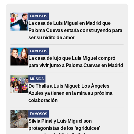
FAMOSOS
La casa de Luis Miguel en Madrid que
Paloma Cuevas estaría construyendo para
ser su nidito de amor
FAMOSOS
La casa de lujo que Luis Miguel compró
para vivir junto a Paloma Cuevas en Madrid
MÚSICA
De Thalía a Luis Miguel: Los Ángeles
Azules ya tienen en la mira su próxima
colaboración
FAMOSOS
Silvia Pinal y Luis Miguel son
protagonistas de los ‘agridulces’