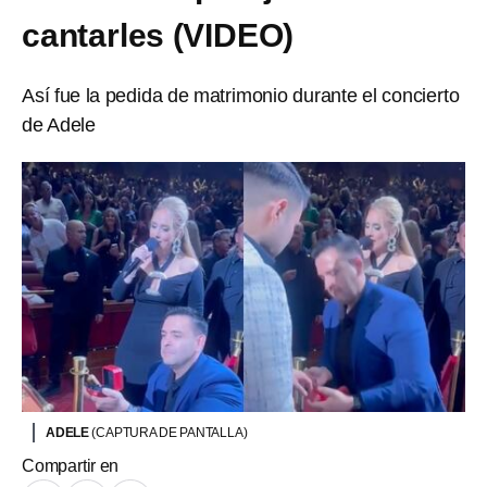
cantarles (VIDEO)
Así fue la pedida de matrimonio durante el concierto
de Adele
ADELE
(CAPTURA DE PANTALLA)
Compartir en