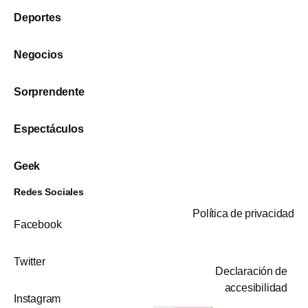
Deportes
Negocios
Sorprendente
Espectáculos
Geek
Redes Sociales
Política de privacidad
Facebook
Twitter
Declaración de
accesibilidad
Instagram