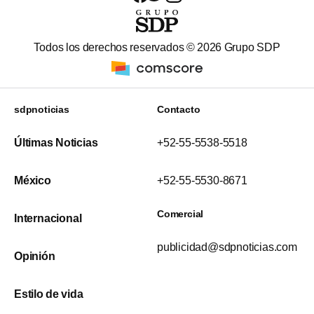
Todos los derechos reservados ©
2026
Grupo SDP
sdpnoticias
Contacto
Últimas Noticias
+52-55-5538-5518
México
+52-55-5530-8671
Comercial
Internacional
publicidad@sdpnoticias.com
Opinión
Estilo de vida