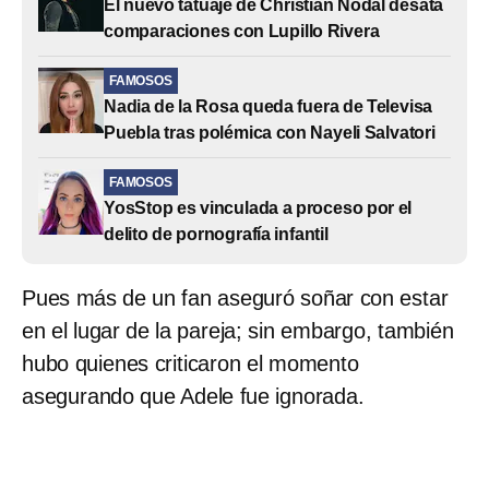
El nuevo tatuaje de Christian Nodal desata
comparaciones con Lupillo Rivera
FAMOSOS
Nadia de la Rosa queda fuera de Televisa
Puebla tras polémica con Nayeli Salvatori
FAMOSOS
YosStop es vinculada a proceso por el
delito de pornografía infantil
Pues más de un fan aseguró soñar con estar
en el lugar de la pareja; sin embargo, también
hubo quienes criticaron el momento
asegurando que Adele fue ignorada.