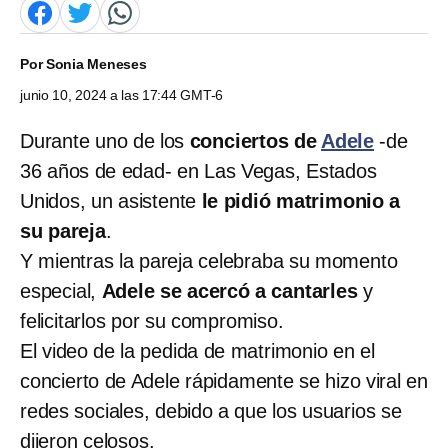
Por
Sonia Meneses
junio 10, 2024 a las 17:44 GMT-6
Durante uno de los
conciertos de
Adele
-de
36 años de edad- en Las Vegas, Estados
Unidos, un asistente
le pidió matrimonio a
su pareja
.
Y mientras la pareja celebraba su momento
especial,
Adele se acercó a cantarles
y
felicitarlos por su compromiso.
El video de la pedida de matrimonio en el
concierto de Adele rápidamente se hizo viral en
redes sociales, debido a que los usuarios se
dijeron celosos.