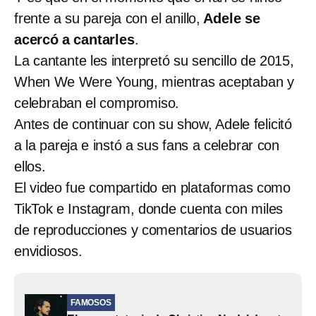
frente a su pareja con el anillo,
Adele se
acercó a cantarles
.
La cantante les interpretó su sencillo de 2015,
When We Were Young, mientras aceptaban y
celebraban el compromiso.
Antes de continuar con su show, Adele felicitó
a la pareja e instó a sus fans a celebrar con
ellos.
El video fue compartido en plataformas como
TikTok e Instagram, donde cuenta con miles
de reproducciones y comentarios de usuarios
envidiosos.
FAMOSOS