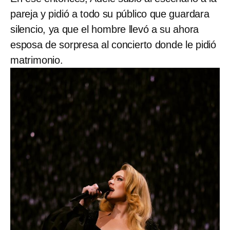
pareja y pidió a todo su público que guardara
silencio, ya que el hombre llevó a su ahora
esposa de sorpresa al concierto donde le pidió
matrimonio.