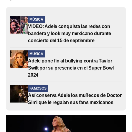
MÚSICA
VIDEO: Adele conquista las redes con
bandera y look muy mexicano durante
concierto del 15 de septiembre
MÚSICA
Adele pone fin al bullying contra Taylor
Swift por su presencia en el Super Bowl
2024
FAMOSOS
Así conserva Adele los muñecos de Doctor
Simi que le regalan sus fans mexicanos