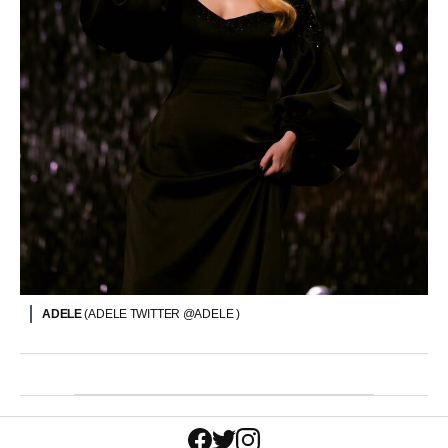
ADELE
(ADELE TWITTER @ADELE )