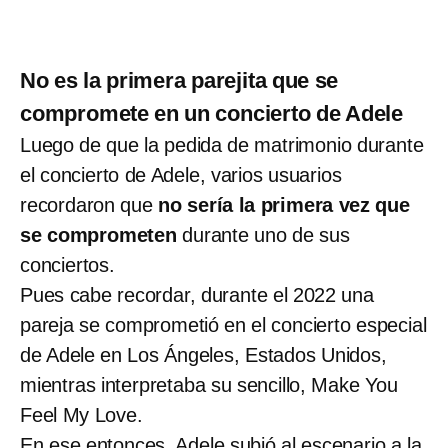
No es la primera parejita que se
compromete en un concierto de Adele
Luego de que la pedida de matrimonio durante
el concierto de Adele, varios usuarios
recordaron que
no sería la primera vez que
se comprometen
durante uno de sus
conciertos.
Pues cabe recordar, durante el 2022 una
pareja se comprometió en el concierto especial
de Adele en Los Ángeles, Estados Unidos,
mientras interpretaba su sencillo, Make You
Feel My Love.
En ese entonces, Adele subió al escenario a la