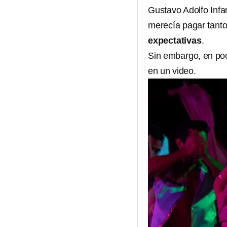
Gustavo Adolfo Infan
merecía pagar tanto
expectativas
.
Sin embargo, en po
en un video.