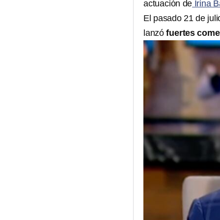
actuación de
Irina 
El pasado 21 de juli
lanzó
fuertes come