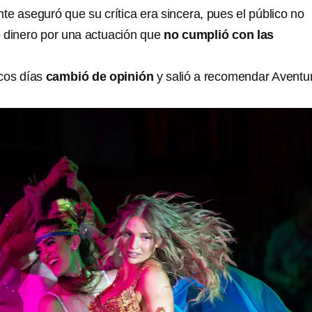
te aseguró que su crítica era sincera, pues el público no
 dinero por una actuación que
no cumplió con las
cos días
cambió de opinión
y salió a recomendar Aventu