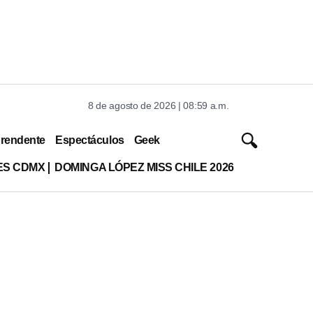
8 de agosto de 2026 | 08:59 a.m.
rendente
Espectáculos
Geek
ES CDMX
DOMINGA LÓPEZ MISS CHILE 2026