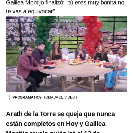
Galilea Montijo finalizó: “tú eres muy bonita no
te vas a equivocar”.
PROGRAMA HOY
(TOMADA DE VIDEO )
Arath de la Torre se queja que nunca
están completos en Hoy y Galilea