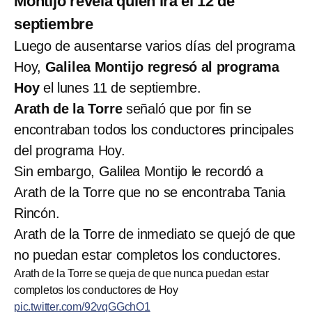
Montijo revela quién irá el 12 de
septiembre
Luego de ausentarse varios días del programa
Hoy,
Galilea Montijo regresó al programa
Hoy
el lunes 11 de septiembre.
Arath de la Torre
señaló que por fin se
encontraban todos los conductores principales
del programa Hoy.
Sin embargo, Galilea Montijo le recordó a
Arath de la Torre que no se encontraba Tania
Rincón.
Arath de la Torre de inmediato se quejó de que
no puedan estar completos los conductores.
Arath de la Torre se queja de que nunca puedan estar
completos los conductores de Hoy
pic.twitter.com/92vqGGchO1