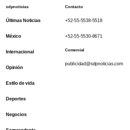
sdpnoticias
Contacto
Últimas Noticias
+52-55-5538-5518
México
+52-55-5530-8671
Comercial
Internacional
publicidad@sdpnoticias.com
Opinión
Estilo de vida
Deportes
Negocios