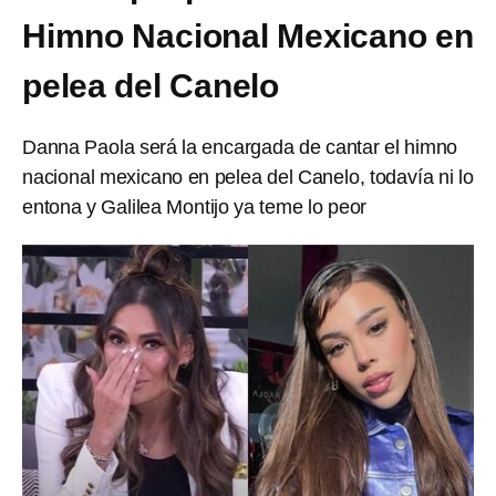
Himno Nacional Mexicano en
pelea del Canelo
Danna Paola será la encargada de cantar el himno
nacional mexicano en pelea del Canelo, todavía ni lo
entona y Galilea Montijo ya teme lo peor