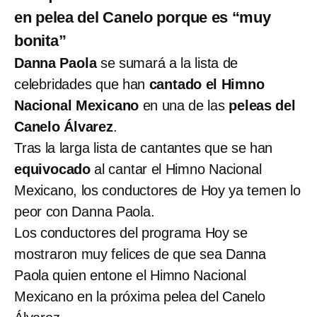
en pelea del Canelo porque es “muy
bonita”
Danna Paola
se sumará a la lista de
celebridades que han
cantado el Himno
Nacional Mexicano
en una de las
peleas del
Canelo Álvarez
.
Tras la larga lista de
cantantes que se han
equivocado
al cantar el Himno Nacional
Mexicano, los conductores de Hoy ya temen lo
peor con Danna Paola.
Los conductores del programa Hoy se
mostraron muy felices de que sea Danna
Paola quien entone el Himno Nacional
Mexicano en la próxima pelea del Canelo