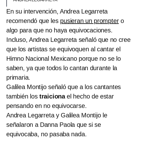
En su intervención, Andrea Legarreta
recomendó que les
pusieran un prompter
o
algo para que no haya equivocaciones.
Incluso, Andrea Legarreta señaló que no cree
que los artistas se equivoquen al cantar el
Himno Nacional Mexicano porque no se lo
saben, ya que todos lo cantan durante la
primaria.
Galilea Montijo señaló que a los cantantes
también los
traiciona
el hecho de estar
pensando en no equivocarse.
Andrea Legarreta y Galilea Montijo le
señalaron a Danna Paola que si se
equivocaba, no pasaba nada.