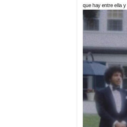
que hay entre ella y