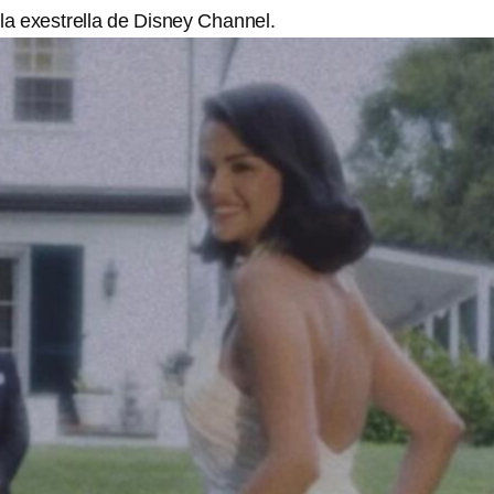
 la exestrella de Disney Channel.