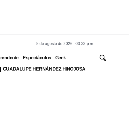
8 de agosto de 2026 | 03:33 p.m.
rendente
Espectáculos
Geek
GUADALUPE HERNÁNDEZ HINOJOSA