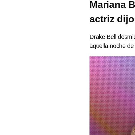
Mariana B
actriz dijo
Drake Bell desmi
aquella noche de 