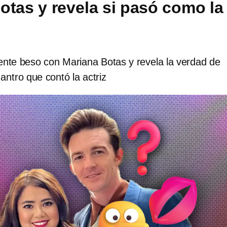
otas y revela si pasó como la
ente beso con Mariana Botas y revela la verdad de
antro que contó la actriz