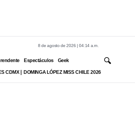
8 de agosto de 2026 | 04:14 a.m.
rendente
Espectáculos
Geek
ES CDMX
DOMINGA LÓPEZ MISS CHILE 2026