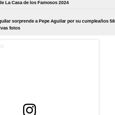
de La Casa de los Famosos 2024
uilar sorprende a Pepe Aguilar por su cumpleaños 58
vas fotos