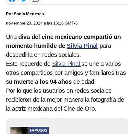
Por
Sonia Meneses
noviembre 29, 2024 a las 16:16 GMT-6
Una
diva del cine mexicano compartió un
momento humilde de
Silvia Pinal
para
despedirla en redes sociales.
Este recuerdo de
Silvia Pinal
se une a varios
otros compartidos por amigos y familiares tras
su
muerte a los 94 años
de edad.
Por lo que los usuarios en redes sociales
recibieron de la mejor manera la fotografía de
la actriz mexicana del Cine de Oro.
FAMOSOS