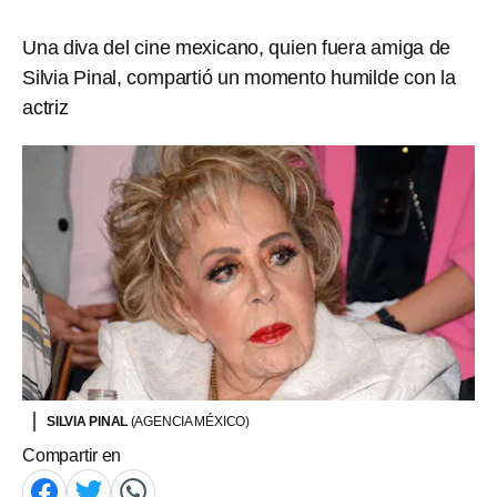
Una diva del cine mexicano, quien fuera amiga de
Silvia Pinal, compartió un momento humilde con la
actriz
SILVIA PINAL
(AGENCIA MÉXICO)
Compartir en