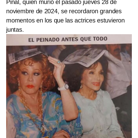
Pinal, quien murió el pasado jueves 28 de
noviembre de 2024, se recordaron grandes
momentos en los que las actrices estuvieron
juntas.