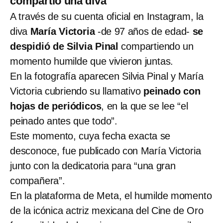
compartió una diva
A través de su cuenta oficial en Instagram, la
diva
María Victoria
-de 97 años de edad-
se
despidió de Silvia Pinal
compartiendo un
momento humilde que vivieron juntas.
En la fotografía aparecen Silvia Pinal y María
Victoria cubriendo su llamativo
peinado con
hojas de periódicos
, en la que se lee “el
peinado antes que todo”.
Este momento, cuya fecha exacta se
desconoce, fue publicado con María Victoria
junto con la dedicatoria para “una gran
compañera”.
En la plataforma de Meta, el humilde momento
de la icónica actriz mexicana del Cine de Oro