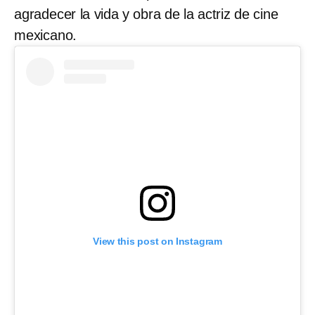
agradecer la vida y obra de la actriz de cine
mexicano.
View this post on Instagram