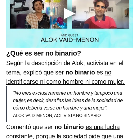
¿Qué es ser no binario?
Según la descripción de Alok, activista en el
tema, explicó que ser
no binario
es
no
identificarse ni como hombre ni como mujer.
“No eres exclusivamente un hombre y tampoco una
mujer, es decir, desafías las ideas de la sociedad de
cómo debería verse un hombre y una mujer”.
ALOK VAID-MENON, ACTIVISTA NO BINARIO.
Comentó que ser
no binario
es una lucha
constante
, porque la sociedad pide que una