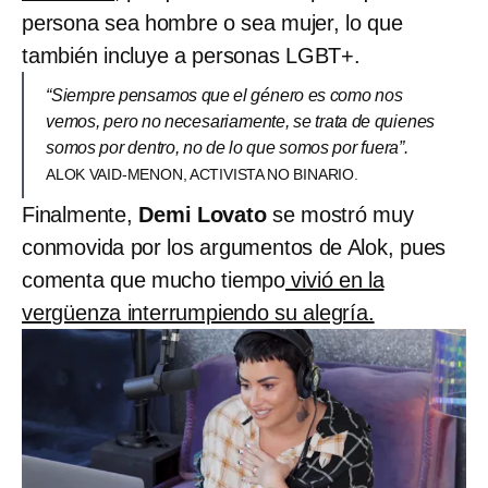
persona sea hombre o sea mujer, lo que
también incluye a personas LGBT+.
“Siempre pensamos que el género es como nos
vemos, pero no necesariamente, se trata de quienes
somos por dentro, no de lo que somos por fuera”.
ALOK VAID-MENON, ACTIVISTA NO BINARIO.
Finalmente,
Demi Lovato
se mostró muy
conmovida por los argumentos de Alok, pues
comenta que mucho tiempo
vivió en la
vergüenza interrumpiendo su alegría.