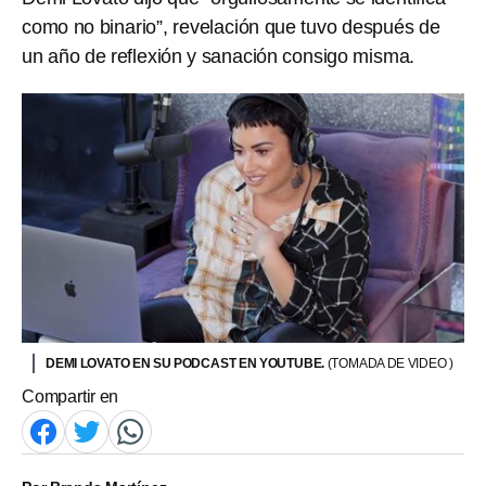
como no binario”, revelación que tuvo después de
un año de reflexión y sanación consigo misma.
DEMI LOVATO EN SU PODCAST EN YOUTUBE.
(TOMADA DE VIDEO )
Compartir en