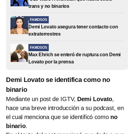
trans y no binarios
FAMOSOS
Demi Lovato asegura tener contacto con
extraterrestres
FAMOSOS
Max Ehrich se enteró de ruptura con Demi
Lovato por la prensa
Demi Lovato se identifica como no
binario
Mediante un post de IGTV,
Demi Lovato
,
hace una breve introducción a su podcast, en
el cual menciona que se identificó como
no
binario
.