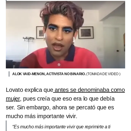
ALOK VAID-MENON, ACTIVISTA NO BINARIO.
(TOMADA DE VIDEO )
Lovato explica que
antes se denominaba como
mujer
, pues creía que eso era lo que debía
ser. Sin embargo, ahora se percató que es
mucho más importante vivir.
“Es mucho más importante vivir que reprimirte a ti