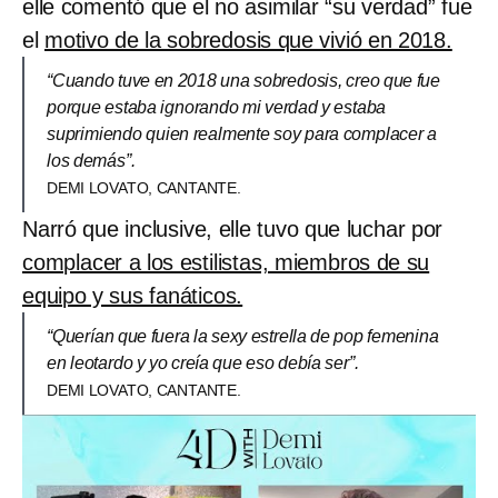
elle comentó que el no asimilar “su verdad” fue
el
motivo de la sobredosis que vivió en 2018.
“Cuando tuve en 2018 una sobredosis, creo que fue
porque estaba ignorando mi verdad y estaba
suprimiendo quien realmente soy para complacer a
los demás”.
DEMI LOVATO, CANTANTE.
Narró que inclusive, elle tuvo que luchar por
complacer a los estilistas, miembros de su
equipo y sus fanáticos.
“Querían que fuera la sexy estrella de pop femenina
en leotardo y yo creía que eso debía ser”.
DEMI LOVATO, CANTANTE.