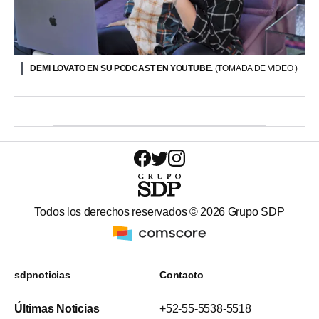
DEMI LOVATO EN SU PODCAST EN YOUTUBE.
(TOMADA DE VIDEO )
Todos los derechos reservados ©
2026
Grupo SDP
sdpnoticias
Contacto
Últimas Noticias
+52-55-5538-5518