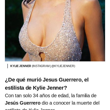
KYLIE JENNER
(INSTAGRAM | @KYLIEJENNER)
¿De qué murió Jesus Guerrero, el
estilista de Kylie Jenner?
Con tan solo 34 años de edad, la familia de
Jesús Guerrero
dio a conocer la muerte del