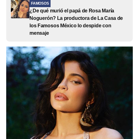
FAMOSOS
¿De qué murió el papá de Rosa María
Noguerón? La productora de La Casa de
los Famosos México lo despide con
mensaje