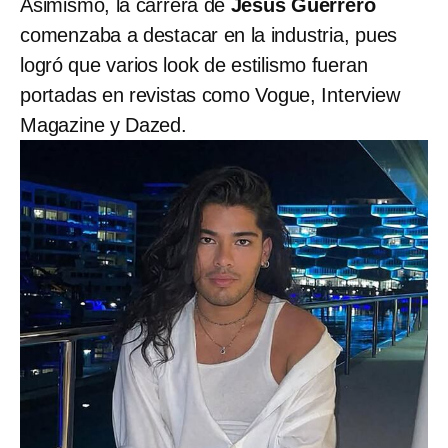
Asimismo, la carrera de
Jesús Guerrero
comenzaba a destacar en la industria, pues
logró que varios look de estilismo fueran
portadas en revistas como Vogue, Interview
Magazine y Dazed.