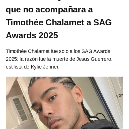
que no acompañara a
Timothée Chalamet a SAG
Awards 2025
Timothée Chalamet fue solo a los SAG Awards
2025; la razón fue la muerte de Jesus Guerrero,
estilista de Kylie Jenner.