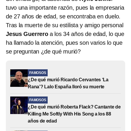
tuvo una importante razón, pues la empresaria
de 27 años de edad, se encontraba en duelo.
Tras la muerte de su estilista y amigo personal
Jesus Guerrero
a los 34 años de edad, lo que
ha llamado la atención, pues son varios lo que
se preguntan ¿de qué murió?
FAMOSOS
¿De qué murió Ricardo Cervantes ‘La
Rana’? Lalo España lloró su muerte
FAMOSOS
¿De qué murió Roberta Flack? Cantante de
Killing Me Softly With His Song a los 88
años de edad