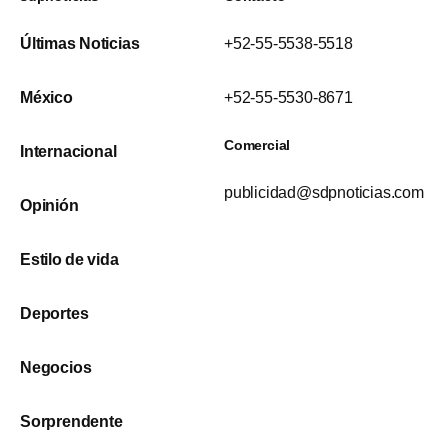
Últimas Noticias
+52-55-5538-5518
México
+52-55-5530-8671
Comercial
Internacional
publicidad@sdpnoticias.com
Opinión
Estilo de vida
Deportes
Negocios
Sorprendente