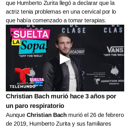
que Humberto Zurita llegó a declarar que la
actriz tenia problemas en una cervical por lo
que había comenzado a tomar terapias.
Christian Bach murió hace 3 años por
un paro respiratorio
Aunque
Christian Bach
murió el 26 de febrero
de 2019, Humberto Zurita y sus familiares