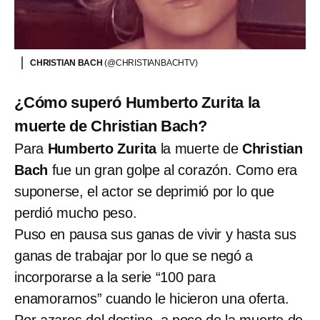
CHRISTIAN BACH
(@CHRISTIANBACHTV)
¿Cómo superó Humberto Zurita la
muerte de Christian Bach?
Para
Humberto Zurita
la muerte de
Christian
Bach
fue un gran golpe al corazón. Como era
suponerse, el actor se deprimió por lo que
perdió mucho peso.
Puso en pausa sus ganas de vivir y hasta sus
ganas de trabajar por lo que se negó a
incorporarse a la serie “100 para
enamorarnos” cuando le hicieron una oferta.