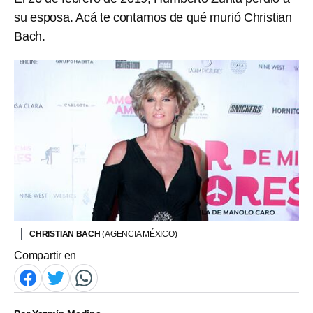
su esposa. Acá te contamos de qué murió Christian
Bach.
CHRISTIAN BACH
(AGENCIA MÉXICO)
Compartir en