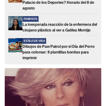
Palacio de los Deportes? Horario del 8 de
agosto
FAMOSOS
La inesperada reacción de la enfermera del
cirujano plástico al ver a Galilea Montijo
ESTILO DE VIDA
Dibujos de Paw Patrol por el Día del Perro
para colorear: 8 plantillas bonitas para
imprimir