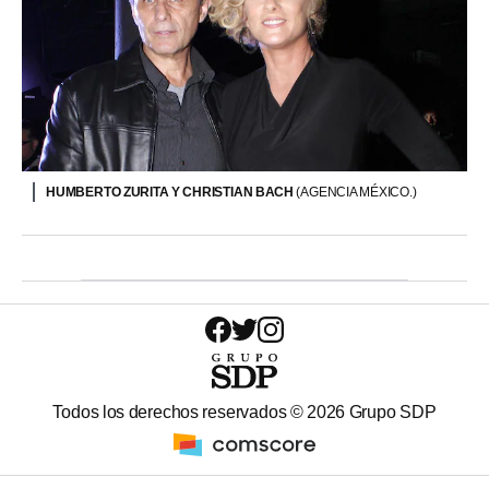
HUMBERTO ZURITA Y CHRISTIAN BACH
(AGENCIA MÉXICO.)
Todos los derechos reservados ©
2026
Grupo SDP