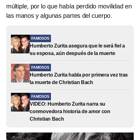
múltiple, por lo que había perdido movilidad en
las manos y algunas partes del cuerpo.
FAMOSOS
Humberto Zurita asegura que le será fiel a
su esposa, aún después de la muerte
FAMOSOS
Humberto Zurita habla por primera vez tras
la muerte de Christian Bach
FAMOSOS
VIDEO: Humberto Zurita narra su
conmovedora historia de amor con
Christian Bach