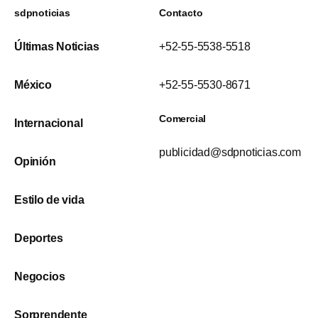
sdpnoticias
Contacto
Últimas Noticias
+52-55-5538-5518
México
+52-55-5530-8671
Comercial
Internacional
publicidad@sdpnoticias.com
Opinión
Estilo de vida
Deportes
Negocios
Sorprendente