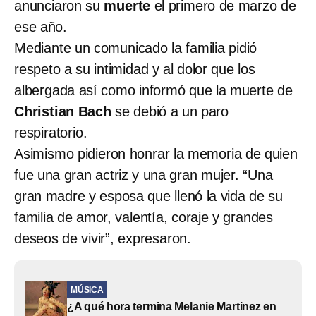
anunciaron su
muerte
el primero de marzo de
ese año.
Mediante un comunicado la familia pidió
respeto a su intimidad y al dolor que los
albergada así como informó que la muerte de
Christian Bach
se debió a un paro
respiratorio.
Asimismo pidieron honrar la memoria de quien
fue una gran actriz y una gran mujer. “Una
gran madre y esposa que llenó la vida de su
familia de amor, valentía, coraje y grandes
deseos de vivir”, expresaron.
MÚSICA
¿A qué hora termina Melanie Martinez en