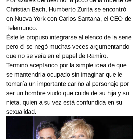
Por azares del destino, a poco de la muerte de
Christian Bach, Humberto Zurita se encontró
en Nueva York con Carlos Santana, el CEO de
Telemundo.
Éste le propuso integrarse al elenco de la serie
pero él se negó muchas veces argumentando
que no se veía en el papel de Ramiro.
Terminó aceptando por la simple idea de que
se mantendría ocupado sin imaginar que le
tomaría un importante cariño al personaje por
ser un hombre viudo que cuida de su hija y su
nieta, quien a su vez está confundida en su
sexualidad.