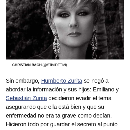
CHRISTIAN BACH
(@STIVIDETIVI)
Sin embargo,
Humberto Zurita
se negó a
abordar la información y sus hijos: Emiliano y
Sebastián Zurita
decidieron evadir el tema
asegurando que ella está bien y que su
enfermedad no era ta grave como decían.
Hicieron todo por guardar el secreto al punto