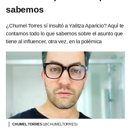
sabemos
¿Chumel Torres sí insultó a Yalitza Aparicio? Aquí te
contamos todo lo que sabemos sobre el asunto que
tiene al influencer, otra vez, en la polémica
CHUMEL TORRES
(@CHUMELTORRES)