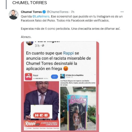
CHUMEL TORRES