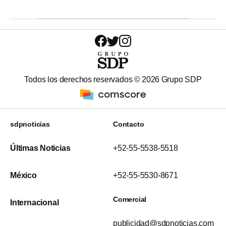
Todos los derechos reservados ©
2026
Grupo SDP
sdpnoticias
Contacto
Últimas Noticias
+52-55-5538-5518
México
+52-55-5530-8671
Comercial
Internacional
publicidad@sdpnoticias.com