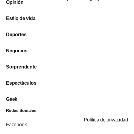
Opinión
Estilo de vida
Deportes
Negocios
Sorprendente
Espectáculos
Geek
Redes Sociales
Política de privacidad
Facebook