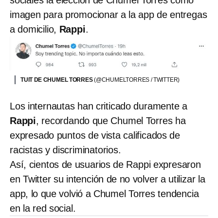
sociales la elección de Chumel Torres como
imagen para promocionar a la app de entregas
a domicilio,
Rappi
.
TUIT DE CHUMEL TORRES
(@CHUMELTORRES / TWITTER)
Los internautas han criticado duramente a
Rappi
, recordando que Chumel Torres ha
expresado puntos de vista calificados de
racistas y discriminatorios.
Así, cientos de usuarios de Rappi expresaron
en Twitter su intención de no volver a utilizar la
app, lo que volvió a Chumel Torres tendencia
en la red social.