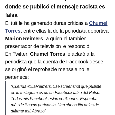
donde se publicó el mensaje racista es
falsa
El tuit le ha generado duras críticas a
Chumel
Torres
,
entre ellas la de la periodista deportiva
Marion Reimers
, a quien el también
presentador de televisión le respondió.
En Twitter,
Chumel Torres
le aclaró a la
periodista que la cuenta de Facebook desde
se originó el reprobable mensaje no le
pertenece:
“Querida @LaReimers. Ese screenshot que pusiste
en tu instagram es de un Facebook falso del Pulso.
Todos mis Facebook están verificados. Esperaba
más de ti como periodista. Una checadita antes de
difamar así. Abrazo”