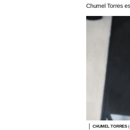
Chumel Torres es
CHUMEL TORRES