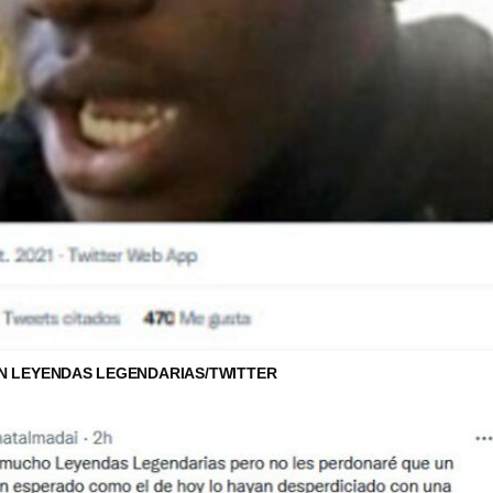
N LEYENDAS LEGENDARIAS/TWITTER