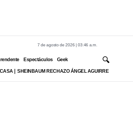
7 de agosto de 2026 | 03:46 a.m.
rendente
Espectáculos
Geek
 CASA
SHEINBAUM RECHAZO ÁNGEL AGUIRRE