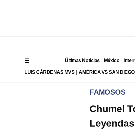
Últimas Noticias
México
Inter
LUIS CÁRDENAS MVS
AMÉRICA VS SAN DIEGO
FAMOSOS
Chumel To
Leyendas