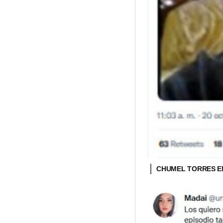
CHUMEL TORRES E