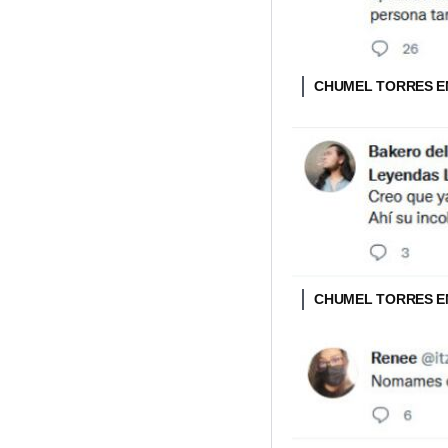
CHUMEL TORRES E
CHUMEL TORRES E