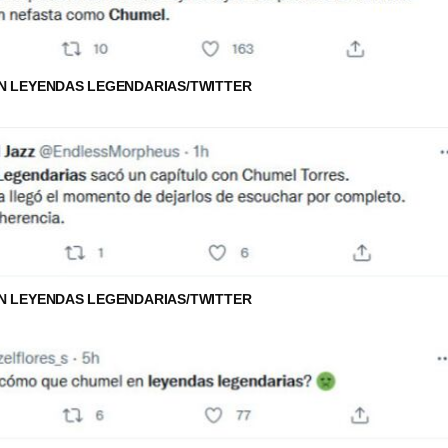
N LEYENDAS LEGENDARIAS/TWITTER
N LEYENDAS LEGENDARIAS/TWITTER