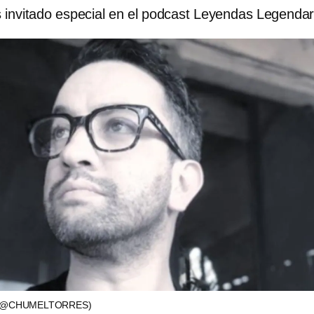
 invitado especial en el podcast Leyendas Legendar
(@CHUMELTORRES)