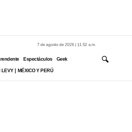
7 de agosto de 2026 | 11:52 a.m.
rendente
Espectáculos
Geek
 LEVY
MÉXICO Y PERÚ