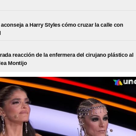
aconseja a Harry Styles cómo cruzar la calle con
d
rada reacción de la enfermera del cirujano plástico al
lea Montijo