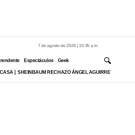
7 de agosto de 2026 | 10:35 a.m.
rendente
Espectáculos
Geek
 CASA
SHEINBAUM RECHAZO ÁNGEL AGUIRRE