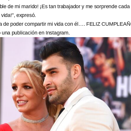
íble de mi marido! ¡Es tan trabajador y me sorprende cada
 vida!”, expresó.
a de poder compartir mi vida con él…. FELIZ CUMPLEAÑ
 una publicación en Instagram.