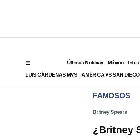
Últimas Noticias
México
Inter
LUIS CÁRDENAS MVS
AMÉRICA VS SAN DIEGO
FAMOSOS
Britney Spears
¿Britney 