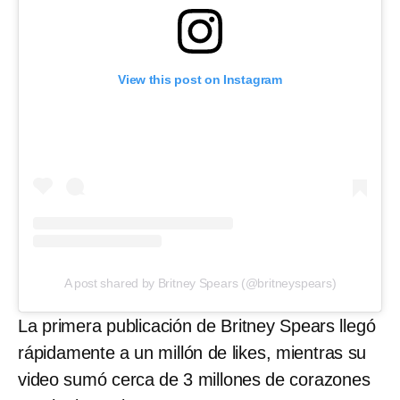
View this post on Instagram
A post shared by Britney Spears (@britneyspears)
La primera publicación de Britney Spears llegó
rápidamente a un millón de likes, mientras su
video sumó cerca de 3 millones de corazones