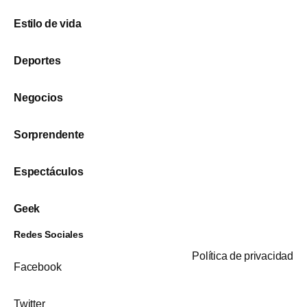
Estilo de vida
Deportes
Negocios
Sorprendente
Espectáculos
Geek
Redes Sociales
Política de privacidad
Facebook
Twitter