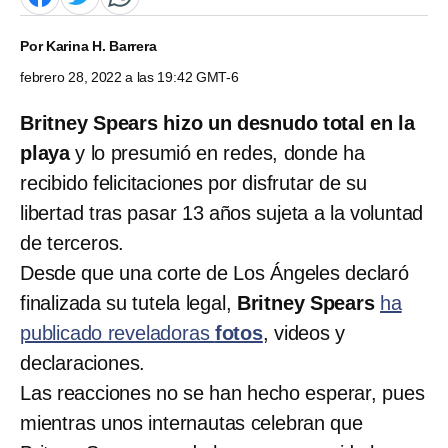
Por
Karina H. Barrera
febrero 28, 2022 a las 19:42 GMT-6
Britney Spears hizo un desnudo total en la
playa
y lo presumió en redes, donde ha
recibido felicitaciones por disfrutar de su
libertad tras pasar 13 años sujeta a la voluntad
de terceros.
Desde que una corte de Los Ángeles declaró
finalizada su tutela legal,
Britney Spears
ha
publicado reveladoras
fotos
, videos y
declaraciones.
Las reacciones no se han hecho esperar, pues
mientras unos internautas celebran que