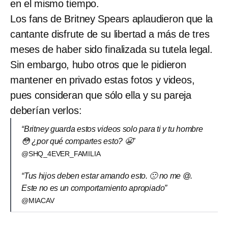
en el mismo tiempo.
Los fans de Britney Spears aplaudieron que la
cantante disfrute de su libertad a más de tres
meses de haber sido finalizada su tutela legal.
Sin embargo, hubo otros que le pidieron
mantener en privado estas fotos y videos,
pues consideran que sólo ella y su pareja
deberían verlos:
“Britney guarda estos videos solo para ti y tu hombre
😳 ¿por qué compartes esto? 😬”
@SHQ_4EVER_FAMILIA
“Tus hijos deben estar amando esto. 🙁 no me @.
Este no es un comportamiento apropiado”
@MIACAV