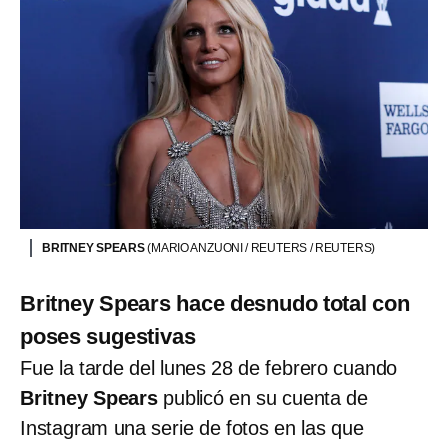
BRITNEY SPEARS
(MARIO ANZUONI / REUTERS / REUTERS)
Britney Spears hace desnudo total con
poses sugestivas
Fue la tarde del lunes 28 de febrero cuando
Britney Spears
publicó en su cuenta de
Instagram una serie de fotos en las que