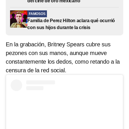
del cine de oro mexicano
FAMOSOS
Familia de Perez Hilton aclara qué ocurrió
con sus hijos durante la crisis
En la grabación, Britney Spears cubre sus
pezones con sus manos, aunque mueve
constantemente los dedos, como retando a la
censura de la red social.