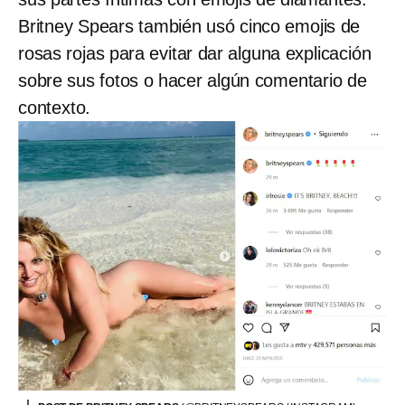
Britney Spears también usó cinco emojis de
rosas rojas para evitar dar alguna explicación
sobre sus fotos o hacer algún comentario de
contexto.