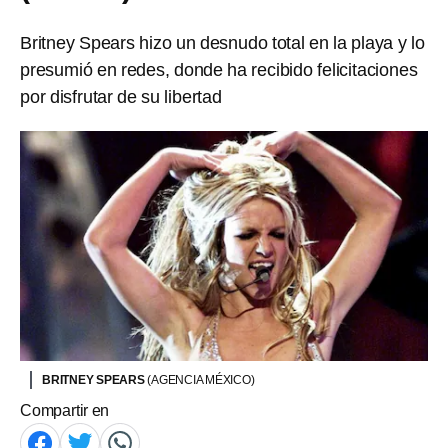
Britney Spears hizo un desnudo total en la playa y lo
presumió en redes, donde ha recibido felicitaciones
por disfrutar de su libertad
BRITNEY SPEARS
(AGENCIA MÉXICO)
Compartir en